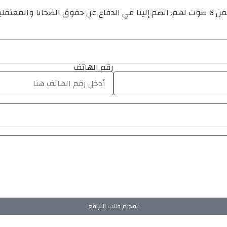
ن لا صوت لهم. انضم إلينا في الدفاع عن حقوق الضحايا والمعتقل
رقم الهاتف
تقديم طلب الترافع