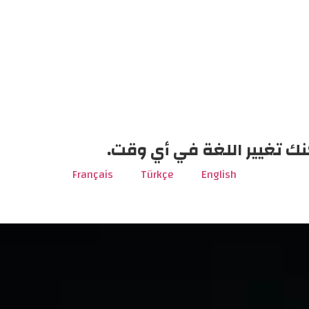
نك تغيير اللغة في أي وقت.
Français
Türkçe
English