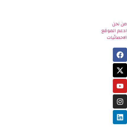
من نحن
ادعم الموقع
الاحصائيات