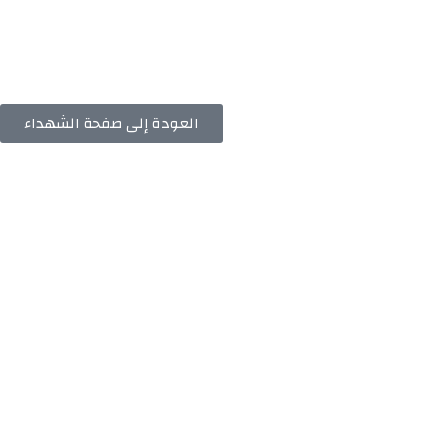
العودة إلى صفحة الشهداء