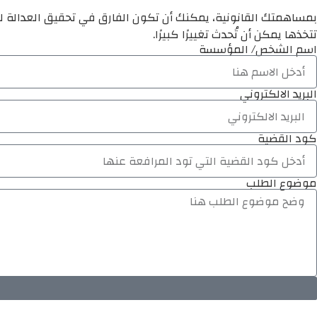
بمساهمتك القانونية، يمكنك أن تكون الفارق في تحقيق العدالة لم
تتخذها يمكن أن تُحدث تغييرًا كبيرًا.
اسم الشخص/ المؤسسة
البريد الالكتروني
كود القضية
موضوع الطلب