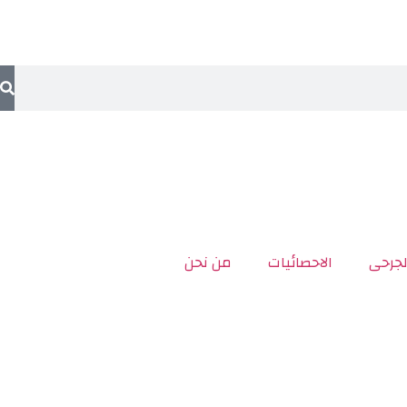
لجرحى
الاحصائيات
من نحن