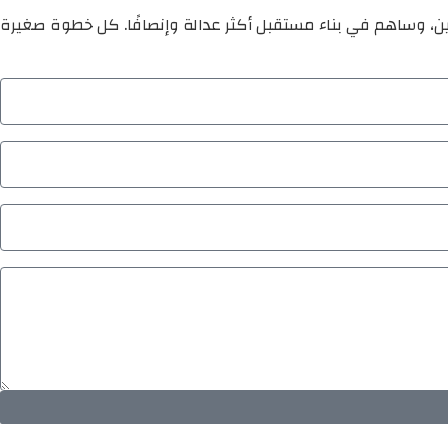
ين، وساهم في بناء مستقبل أكثر عدالة وإنصافًا. كل خطوة صغيرة