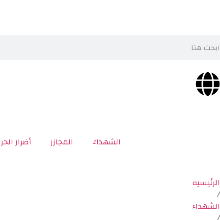
الشهداء
المجازر
أضرار الحر
الرئيسية
/
الشهداء
/