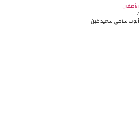
الأطفال
/
أيوب سامي سعيد غبن