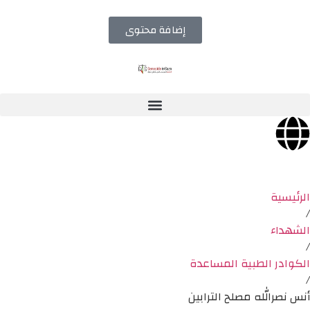
إضافة محتوى
الرئيسية
/
الشهداء
/
الكوادر الطبية المساعدة
/
أنس نصرالله مصلح الترابين