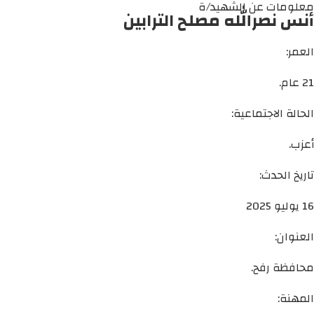
معلومات عن الشهيد/ة
أنس نصرالله مصلح الترابين
العمر:
21 عام.
الحالة الاجتماعية:
أعزب.
تاريخ الحدث:
16 يوليو 2025
العنوان:
محافظة رفح.
المهنة: