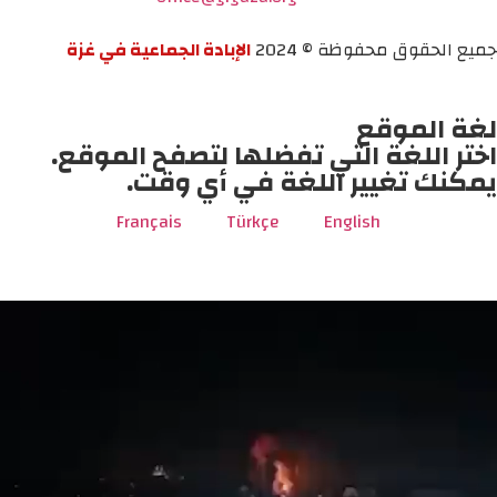
جميع الحقوق محفوظة © 2024
الإبادة الجماعية في غزة
لغة الموقع
اختر اللغة التي تفضلها لتصفح الموقع.
يمكنك تغيير اللغة في أي وقت.
Français
Türkçe
English