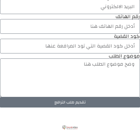
رقم الهاتف
كود القضية
موضوع الطلب
تقديم طلب الترافع