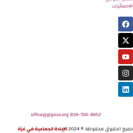
الاحصائيات
office@gigaza.org
818-758-4852
جميع الحقوق محفوظة © 2024
الإبادة الجماعية في غزة