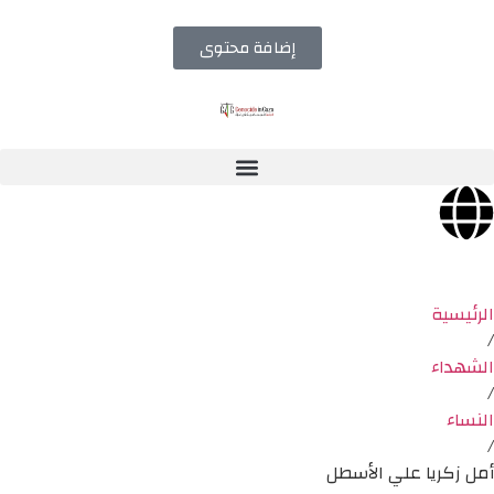
إضافة محتوى
الرئيسية
/
الشهداء
/
النساء
/
أمل زكريا علي الأسطل