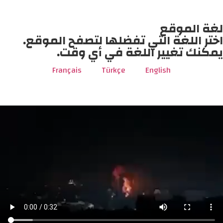
لغة الموقع
اختر اللغة التي تفضلها لتصفح الموقع.
يمكنك تغيير اللغة في أي وقت.
Français
Türkçe
English