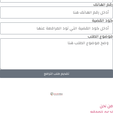
رقم الهاتف
كود القضية
موضوع الطلب
تقديم طلب الترافع
من نحن
ادعم الموقع