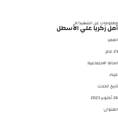
معلومات عن الشهيد/ة
أمل زكريا علي الأسطل
العمر:
23 عام.
الحالة الاجتماعية:
عزباء.
تاريخ الحدث:
26 أكتوبر 2023
العنوان: