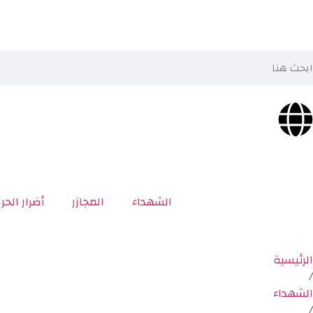
الشهداء
المجازر
أضرار الحر
الرئيسية
/
الشهداء
/