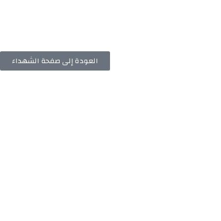
العودة إلى صفحة الشهداء