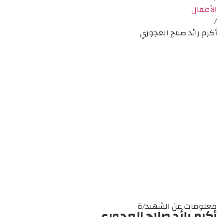
الأطفال
/
أكرم رائد صلاح العجوري
معلومات عن الشهيد/ة
أكرم رائد صلاح العجوري