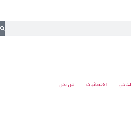
لجرحى
الاحصائيات
من نحن