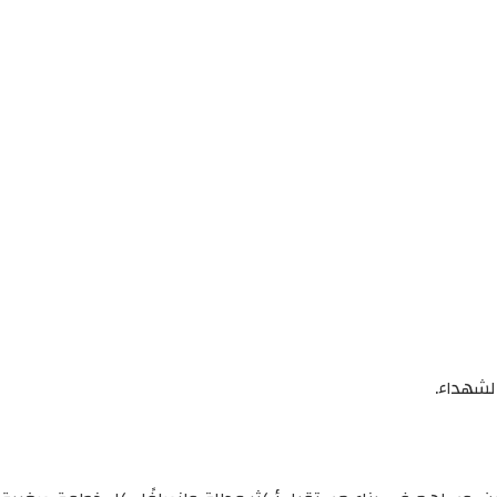
لشهداء.