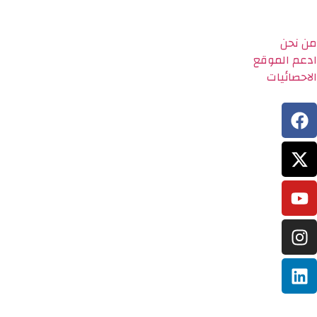
من نحن
ادعم الموقع
الاحصائيات