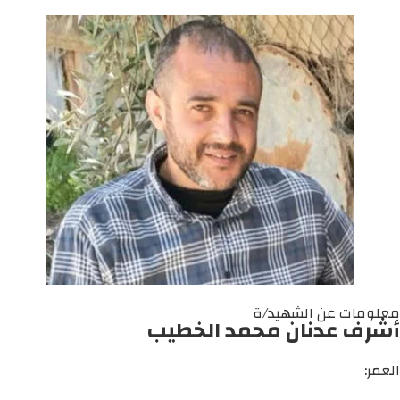
معلومات عن الشهيد/ة
أشرف عدنان محمد الخطيب
العمر: