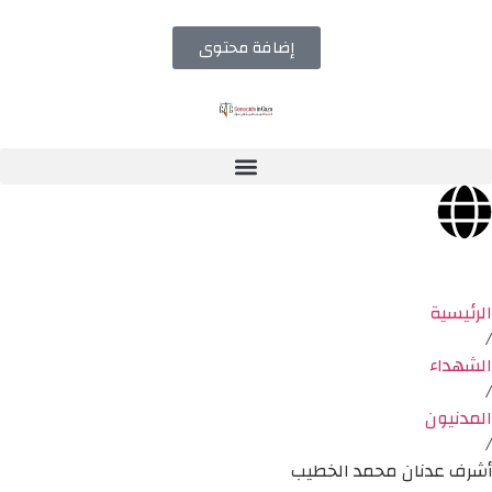
إضافة محتوى
الرئيسية
/
الشهداء
/
المدنيون
/
أشرف عدنان محمد الخطيب