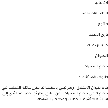
44 عام.
الحالة الاجتماعية:
متزوج.
تاريخ الحدث:
15 يناير 2026
العنوان:
مخيم النصيرات.
ظروف الاستشهاد:
قام طيران الاحتـلال الإسرائيلي باستهداف منزل عائلة الخطيب في
مخيم ٥ في مخيم النصيرات دون سابق إنذار أو تحذير، مما أدى إلى
استشهاد أشرف الخطيب وعدد من الشهداء.