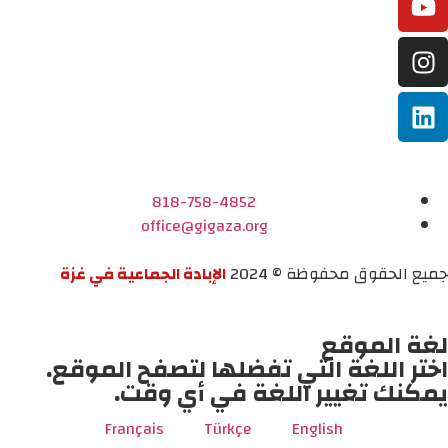
818-758-4852
office@gigaza.org
جميع الحقوق محفوظة © 2024
الإبادة الجماعية في غزة
لغة الموقع
اختر اللغة التي تفضلها لتصفح الموقع.
يمكنك تغيير اللغة في أي وقت.
Français
Türkçe
English