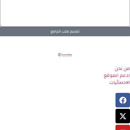
تقديم طلب الترافع
من نحن
ادعم الموقع
الاحصائيات