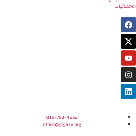
الاحصائيات
818-758-4852
office@gigaza.org