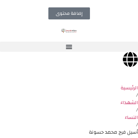
إضافة محتوى
الرئيسية
/
الشهداء
/
النساء
/
أسيل فرج محمد حسونة