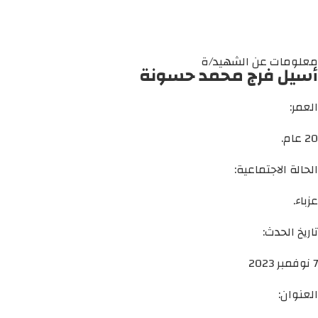
معلومات عن الشهيد/ة
أسيل فرج محمد حسونة
العمر:
20 عام.
الحالة الاجتماعية:
عزباء.
تاريخ الحدث:
7 نوفمبر 2023
العنوان: