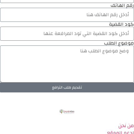
رقم الهاتف
كود القضية
موضوع الطلب
تقديم طلب الترافع
من نحن
ادعم الموقع