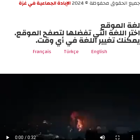
جميع الحقوق محفوظة © 2024
الإبادة الجماعية في غزة
لغة الموقع
اختر اللغة التي تفضلها لتصفح الموقع.
يمكنك تغيير اللغة في أي وقت.
Français
Türkçe
English