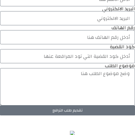
البريد الالكتروني
رقم الهاتف
كود القضية
موضوع الطلب
تقديم طلب الترافع