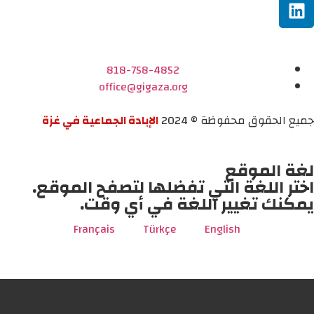
818-758-4852
office@gigaza.org
جميع الحقوق محفوظة © 2024
الإبادة الجماعية في غزة
لغة الموقع
اختر اللغة التي تفضلها لتصفح الموقع.
يمكنك تغيير اللغة في أي وقت.
Français
Türkçe
English