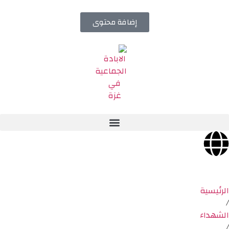
إضافة محتوى
الرئيسية
/
الشهداء
/