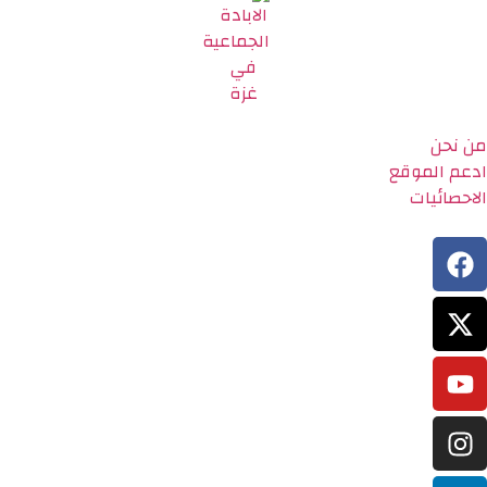
من نحن
ادعم الموقع
الاحصائيات