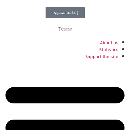
إضافة محتوى
About us
Statistics
Support the site