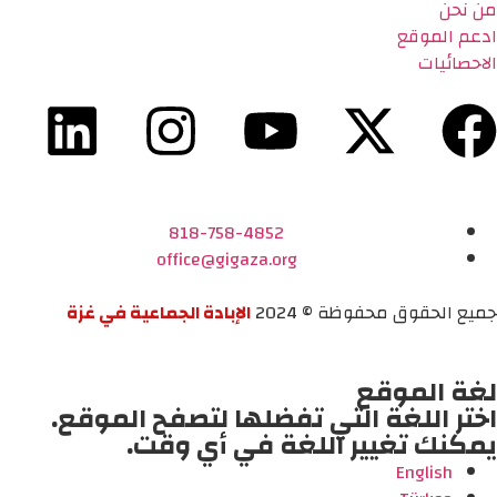
من نحن
ادعم الموقع
الاحصائيات
818-758-4852
office@gigaza.org
جميع الحقوق محفوظة © 2024
الإبادة الجماعية في غزة
لغة الموقع
اختر اللغة التي تفضلها لتصفح الموقع.
يمكنك تغيير اللغة في أي وقت.
English