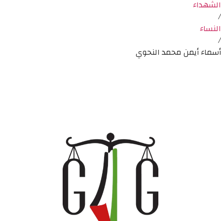
الشهداء
/
النساء
/
أسماء أيمن محمد النحوي