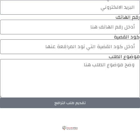
رقم الهاتف
كود القضية
موضوع الطلب
تقديم طلب الترافع