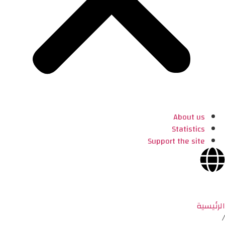
About us
Statistics
Support the site
الرئيسية
/