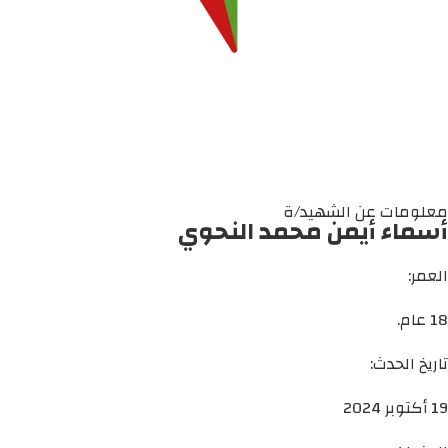
معلومات عن الشهيد/ة
أسماء أيمن محمد النحوي
العمر:
18 عام.
تاريخ الحدث:
19 أكتوبر 2024