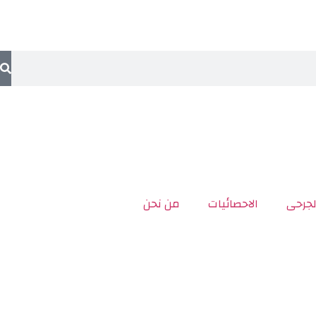
لجرحى
الاحصائيات
من نحن