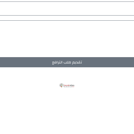
تقديم طلب الترافع