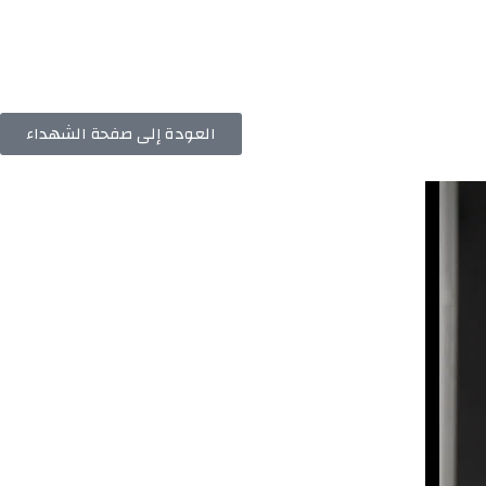
العودة إلى صفحة الشهداء