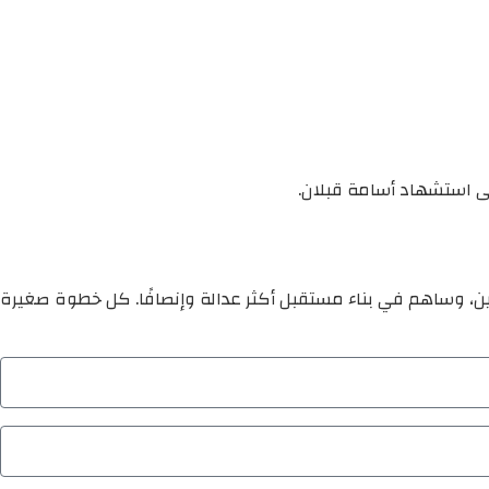
لى استشهاد أسامة قبلان.
ين، وساهم في بناء مستقبل أكثر عدالة وإنصافًا. كل خطوة صغيرة