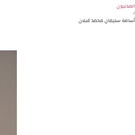
المدنيون
/
أسامة سليمان محمد قبلان