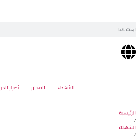
الشهداء
المجازر
أضرار الحر
الرئيسية
/
الشهداء
/