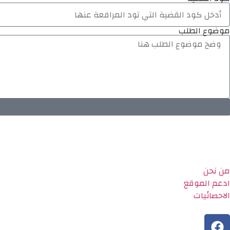
موضوع الطلب
من نحن
ادعم الموقع
الاحصائيات