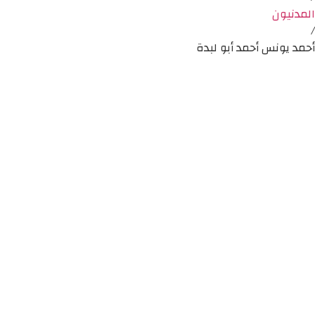
المدنيون
/
أحمد يونس أحمد أبو لبدة