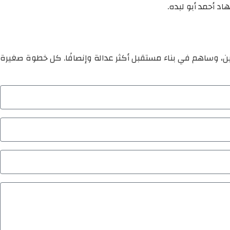
اد أحمد أبو لبده.
ين، وساهم في بناء مستقبل أكثر عدالة وإنصافًا. كل خطوة صغيرة