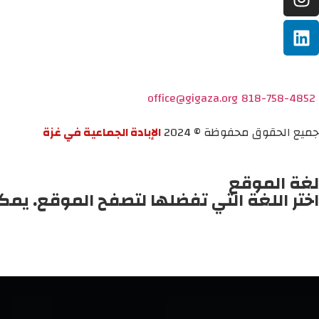
office@gigaza.org
818-758-4852
جميع الحقوق محفوظة © 2024
الإبادة الجماعية في غزة
لغة الموقع
اختر اللغة التي تفضلها لتصفح الموقع. يمك