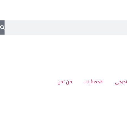
لجرحى
الاحصائيات
من نحن