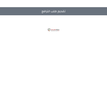
تقديم طلب الترافع