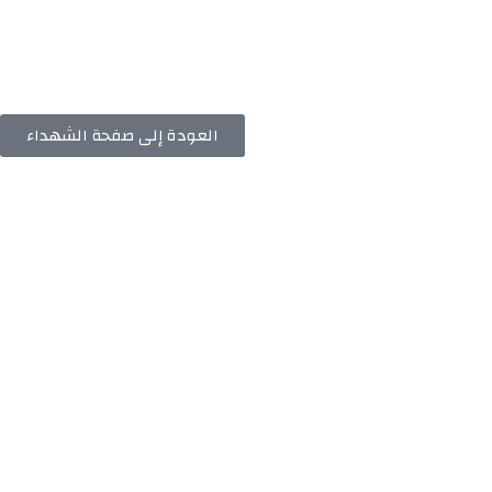
العودة إلى صفحة الشهداء