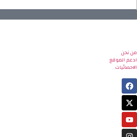
من نحن
ادعم الموقع
الاحصائيات