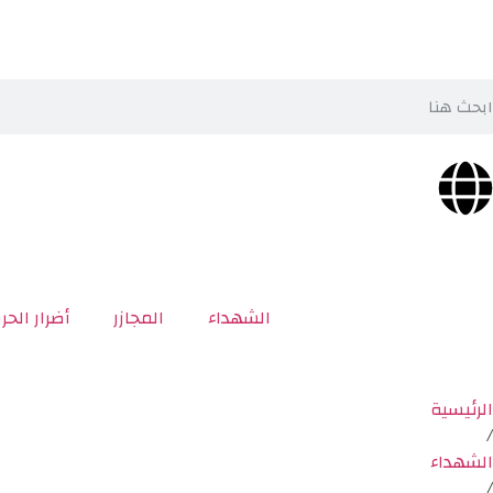
الشهداء
المجازر
أضرار الحر
الرئيسية
/
الشهداء
/