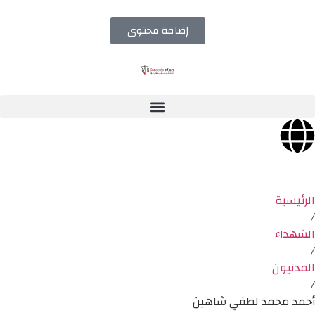
إضافة محتوى
الرئيسية
/
الشهداء
/
المدنيون
/
أحمد محمد لطفي شاهين