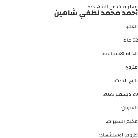
معلومات عن الشهيد/ة
أحمد محمد لطفي شاهين
العمر:
32 عام.
الحالة الاجتماعية:
متزوج.
تاريخ الحدث:
29 ديسمبر 2023
العنوان:
مخيم النصيرات.
ظروف الاستشهاد: