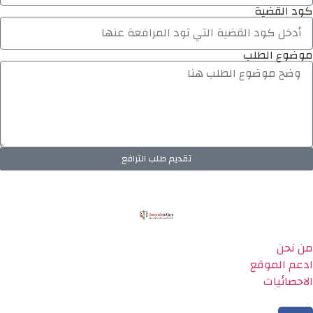
كود القضية
موضوع الطلب
تقديم طلب الترافع
من نحن
ادعم الموقع
الاحصائيات