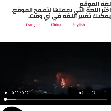
لغة الموقع
اختر اللغة التي تفضلها لتصفح الموقع.
يمكنك تغيير اللغة في أي وقت.
Français
Türkçe
English