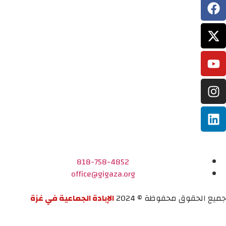
818-758-4852
office@gigaza.org
جميع الحقوق محفوظة © 2024
الإبادة الجماعية في غزة