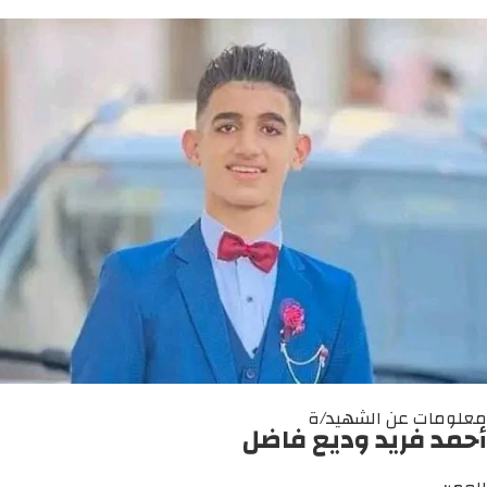
معلومات عن الشهيد/ة
أحمد فريد وديع فاضل