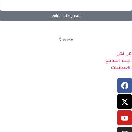
تقديم طلب الترافع
من نحن
ادعم الموقع
الاحصائيات