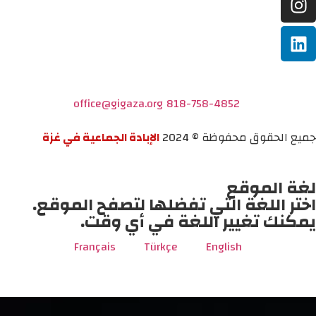
office@gigaza.org
818-758-4852
جميع الحقوق محفوظة © 2024
الإبادة الجماعية في غزة
لغة الموقع
اختر اللغة التي تفضلها لتصفح الموقع.
يمكنك تغيير اللغة في أي وقت.
Français
Türkçe
English