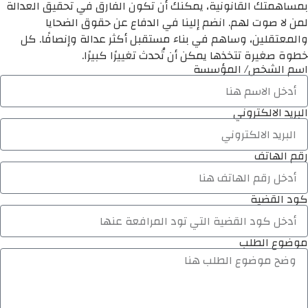
بمساهمتك القانونية، يمكنك أن تكون الفارق في تحقيق العدالة
لمن لا صوت لهم. انضم إلينا في الدفاع عن حقوق الضحايا
والمعتقلين، وساهم في بناء مستقبل أكثر عدالة وإنصافًا. كل
خطوة صغيرة تتخذها يمكن أن تُحدث تغييرًا كبيرًا.
اسم الشخص/ المؤسسة
البريد الالكتروني
رقم الهاتف
كود القضية
موضوع الطلب