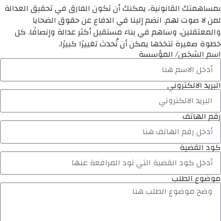
بمساهمتك القانونية، يمكنك أن تكون الفارق في تحقيق العدالة
لمن لا صوت لهم. انضم إلينا في الدفاع عن حقوق الضحايا
والمعتقلين، وساهم في بناء مستقبل أكثر عدالة وإنصافًا. كل
خطوة صغيرة تتخذها يمكن أن تُحدث تغييرًا كبيرًا.
اسم الشخص/ المؤسسة
البريد الالكتروني
رقم الهاتف
كود القضية
موضوع الطلب