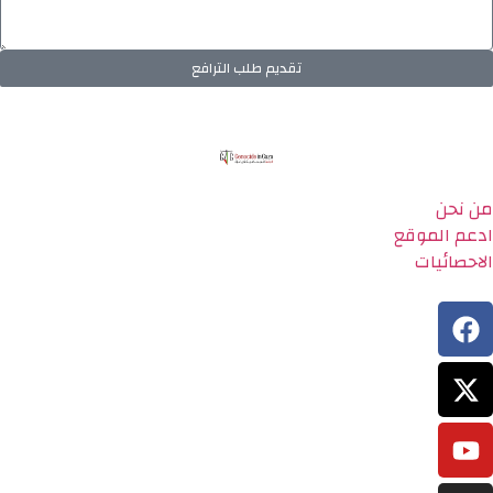
تقديم طلب الترافع
من نحن
ادعم الموقع
الاحصائيات