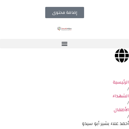
إضافة محتوى
الرئيسية
/
الشهداء
/
الأطفال
/
أحمد علاء بشير أبو سيدو