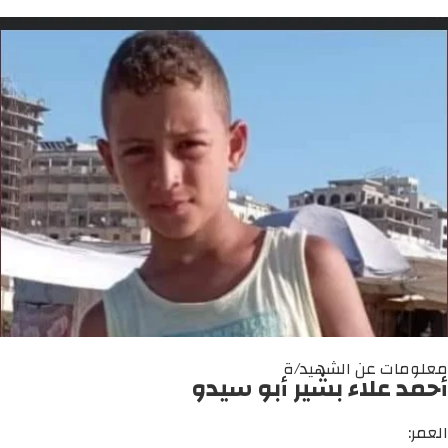
معلومات عن الشهيد/ة
أحمد علاء بشير أبو سيدو
العمر: