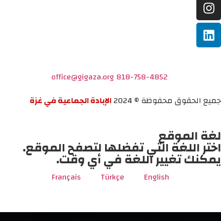
office@gigaza.org
818-758-4852
جميع الحقوق محفوظة © 2024
الإبادة الجماعية في غزة
لغة الموقع
اختر اللغة التي تفضلها لتصفح الموقع.
يمكنك تغيير اللغة في أي وقت.
Français
Türkçe
English