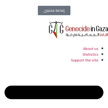
إضافة محتوى
About us
Statistics
Support the site