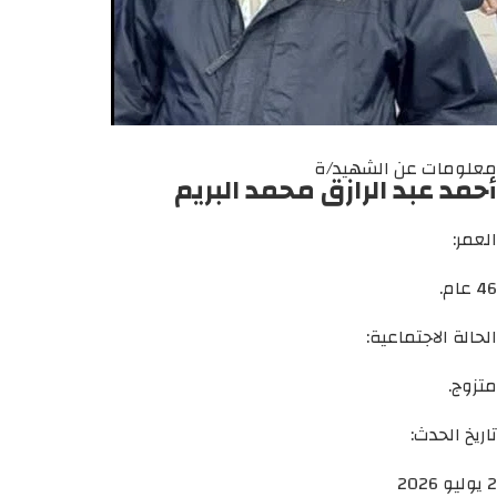
معلومات عن الشهيد/ة
أحمد عبد الرازق محمد البريم
العمر:
46 عام.
الحالة الاجتماعية:
متزوج.
تاريخ الحدث:
2 يوليو 2026