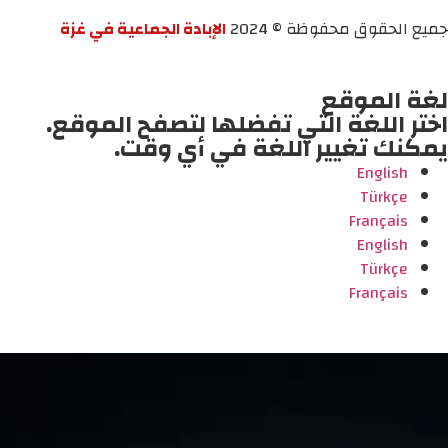
جميع الحقوق محفوظة © 2024
الإبادة الجماعية في غزة
لغة الموقع
اختر اللغة التي تفضلها لتصفح الموقع.
يمكنك تغيير اللغة في أي وقت.
English
Türkçe
Français
English
Türkçe
Français