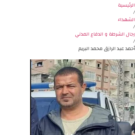
الرئيسية
/
الشهداء
/
رجال الشرطة و الدفاع المدني
/
أحمد عبد الرازق محمد البريم