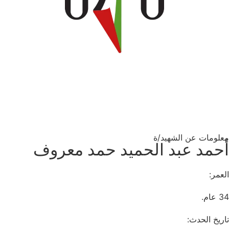
معلومات عن الشهيد/ة
أحمد عبد الحميد حمد معروف
العمر:
34 عام.
تاريخ الحدث: