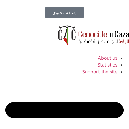
إضافة محتوى
About us
Statistics
Support the site