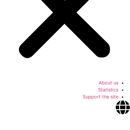
About us
Statistics
Support the site