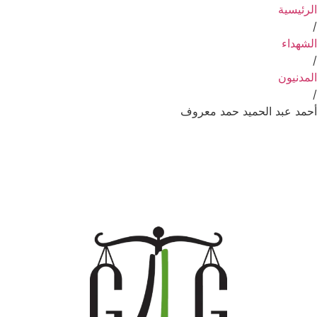
الرئيسية
/
الشهداء
/
المدنيون
/
أحمد عبد الحميد حمد معروف