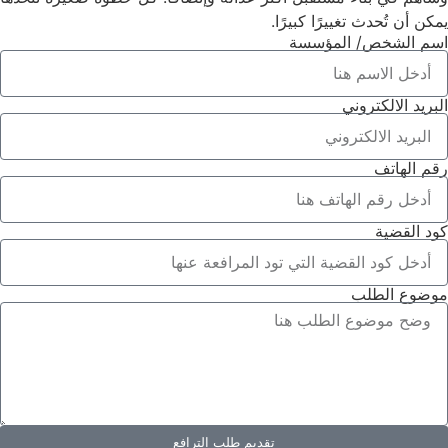
يمكن أن تُحدث تغييرًا كبيرًا.
اسم الشخص/ المؤسسة
البريد الالكتروني
رقم الهاتف
كود القضية
موضوع الطلب
تقديم طلب الترافع