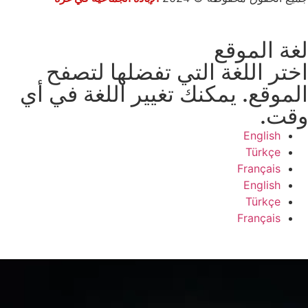
لغة الموقع
اختر اللغة التي تفضلها لتصفح
الموقع. يمكنك تغيير اللغة في أي
وقت.
English
Türkçe
Français
English
Türkçe
Français