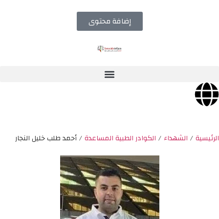
إضافة محتوى
الرئيسية
/
الشهداء
/
الكوادر الطبية المساعدة
/
أحمد طلب خليل النجار