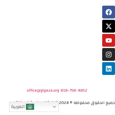
office@gigaza.org
818-758-4852
جميع الحقوق محفوظة © 2024
الإبادة الجماعية في غزة
العربية