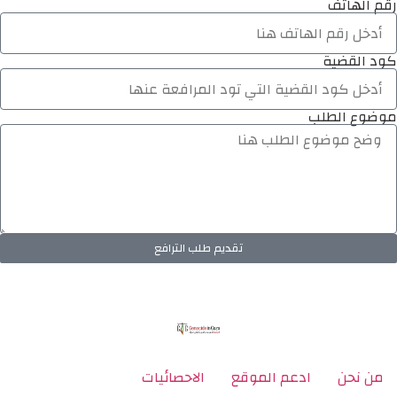
رقم الهاتف
كود القضية
موضوع الطلب
تقديم طلب الترافع
من نحن
ادعم الموقع
الاحصائيات