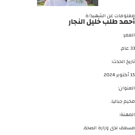
معلومات عن الشهيد/ة
أحمد طلب خليل النجار
العمر:
33 عام.
تاريخ الحدث:
15 أكتوبر 2024
العنوان:
مخيم جباليا.
المهنة:
مسعف لدى وزارة الصحة.