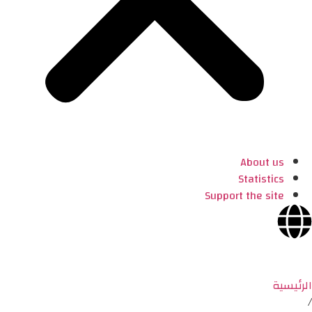
About us
Statistics
Support the site
الرئيسية
/