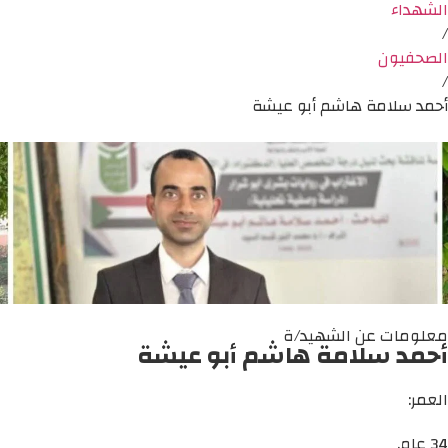
الشهداء
/
الصحفيون
/
أحمد سلامة هاشم أبو عيشة
معلومات عن الشهيد/ة
أحمد سلامة هاشم أبو عيشة
العمر:
34 عام.