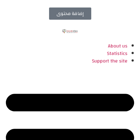
إضافة محتوى
About us
Statistics
Support the site