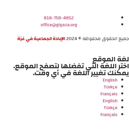
818-758-4852
office@gigaza.org
جميع الحقوق محفوظة © 2024
الإبادة الجماعية في غزة
لغة الموقع
اختر اللغة التي تفضلها لتصفح الموقع.
يمكنك تغيير اللغة في أي وقت.
English
Türkçe
Français
English
Türkçe
Français