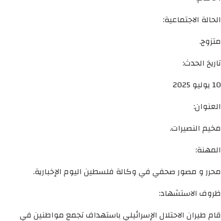
الحالة الاجتماعية:
متزوج.
تاريخ الحدث:
10 يوليو 2025
العنوان:
مخيم النصيرات.
المهنة:
محرر و مصور صحفي في وكالة فلسطين اليوم الإخبارية.
ظروف الاستشهاد:
قام طيران الاحتلال الإسرائيلي باستهداف تجمع مواطنين في