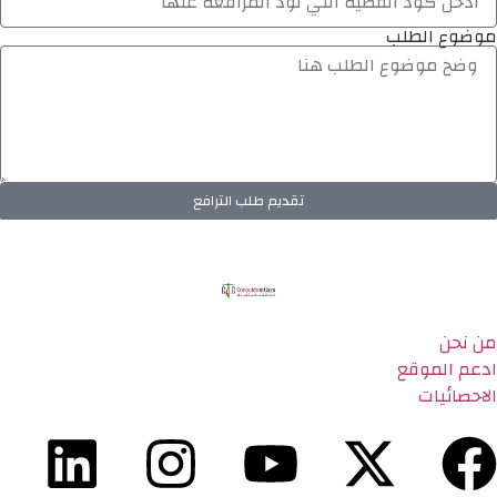
موضوع الطلب
تقديم طلب الترافع
من نحن
ادعم الموقع
الاحصائيات