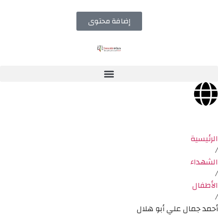
إضافة محتوى
الرئيسية
/
الشهداء
/
الأطفال
/
أحمد جمال علي أبو هلال