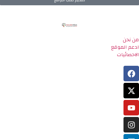
تقديم طلب الترافع
من نحن
ادعم الموقع
الاحصائيات