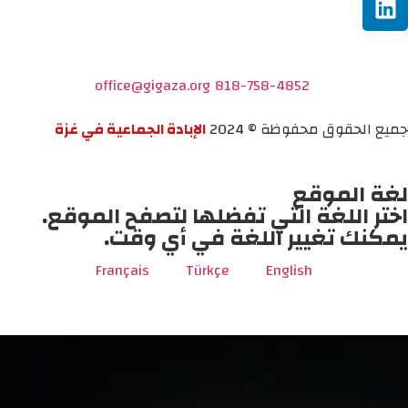
office@gigaza.org
818-758-4852
جميع الحقوق محفوظة © 2024
الإبادة الجماعية في غزة
لغة الموقع
اختر اللغة التي تفضلها لتصفح الموقع.
يمكنك تغيير اللغة في أي وقت.
Français
Türkçe
English