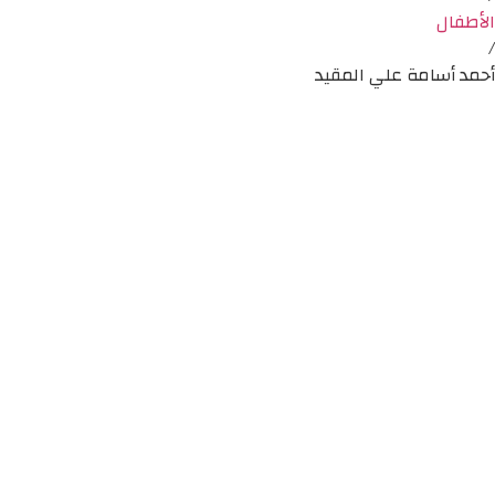
الأطفال
/
أحمد أسامة علي المقيد