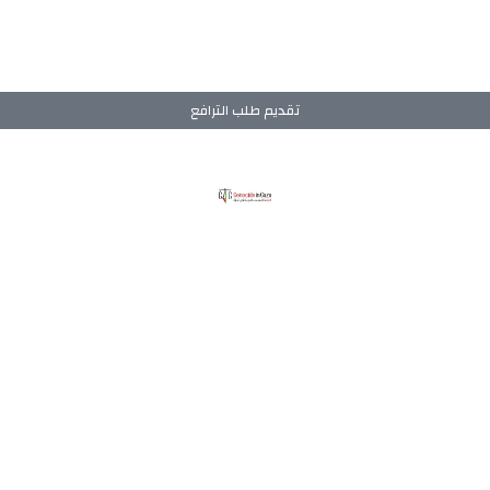
تقديم طلب الترافع