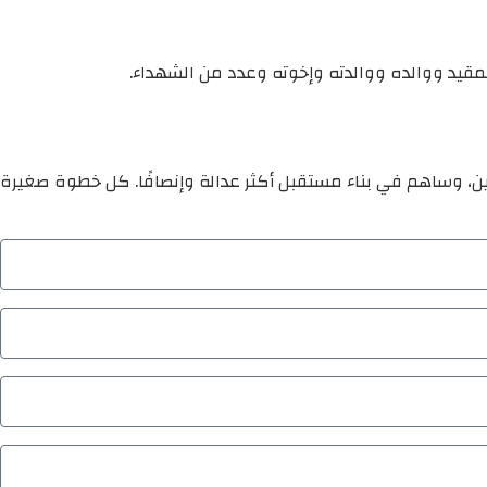
المقيد ووالده ووالدته وإخوته وعدد من الشهداء.
ين، وساهم في بناء مستقبل أكثر عدالة وإنصافًا. كل خطوة صغيرة