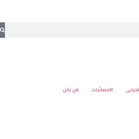
لجرحى
الاحصائيات
من نحن