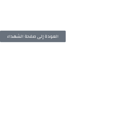
العودة إلى صفحة الشهداء