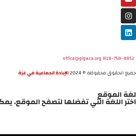
office@gigaza.org
818-758-4852
جميع الحقوق محفوظة © 2024
الإبادة الجماعية في غزة
لغة الموقع
اختر اللغة التي تفضلها لتصفح الموقع. يمك