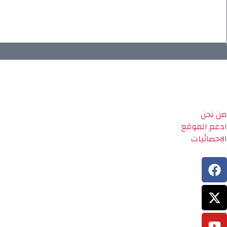
من نحن
ادعم الموقع
الاحصائيات