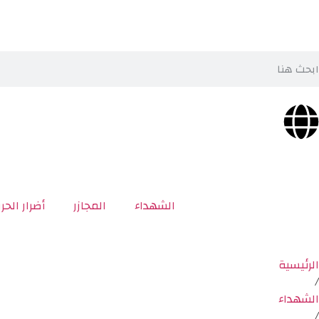
الشهداء
المجازر
أضرار الحر
الرئيسية
/
الشهداء
/