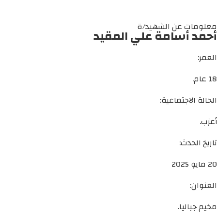
معلومات عن الشهيد/ة
أحمد أسامة علي المقيد
العمر:
18 عام.
الحالة الاجتماعية:
أعزب.
تاريخ الحدث:
20 مايو 2025
العنوان:
مخيم جباليا.