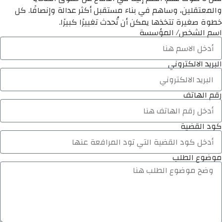
والمعتقلين، وساهم في بناء مستقبل أكثر عدالة وإنصافًا. كل
خطوة صغيرة تتخذها يمكن أن تُحدث تغييرًا كبيرًا.
اسم الشخص/ المؤسسة
البريد الالكتروني
رقم الهاتف
كود القضية
موضوع الطلب