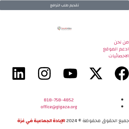
تقديم طلب الترافع
من نحن
ادعم الموقع
الاحصائيات
818-758-4852
office@gigaza.org
جميع الحقوق محفوظة © 2024
الإبادة الجماعية في غزة