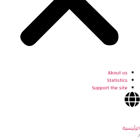
About us
Statistics
Support the site
الرئيسية
/