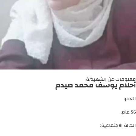
معلومات عن الشهيد/ة
أحلام يوسف محمد صيدم
العمر:
56 عام.
الحالة الاجتماعية: