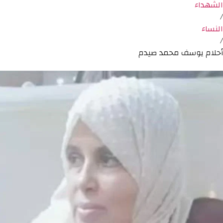
الشهداء
/
النساء
/
أحلام يوسف محمد صيدم