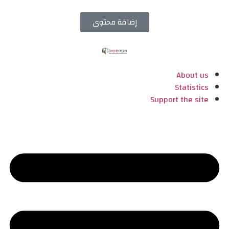
إضافة محتوى
About us
Statistics
Support the site