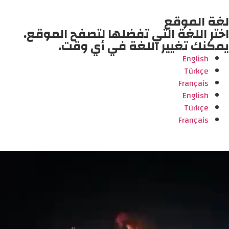
لغة الموقع
اختر اللغة التي تفضلها لتصفح الموقع.
يمكنك تغيير اللغة في أي وقت.
English
Türkçe
Français
English
Türkçe
Français