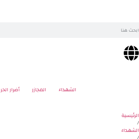
الشهداء
المجازر
أضرار الحر
الرئيسية
/
الشهداء
/