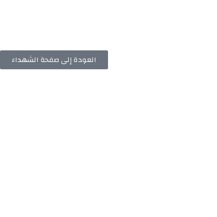
العودة إلى صفحة الشهداء