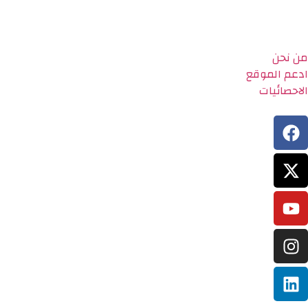
من نحن
ادعم الموقع
الاحصائيات