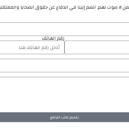
ن لا صوت لهم. انضم إلينا في الدفاع عن حقوق الضحايا والمعتقل
رقم الهاتف
تقديم طلب الترافع