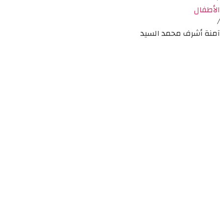
الأطفال
/
آمنة أشرف محمد السيد