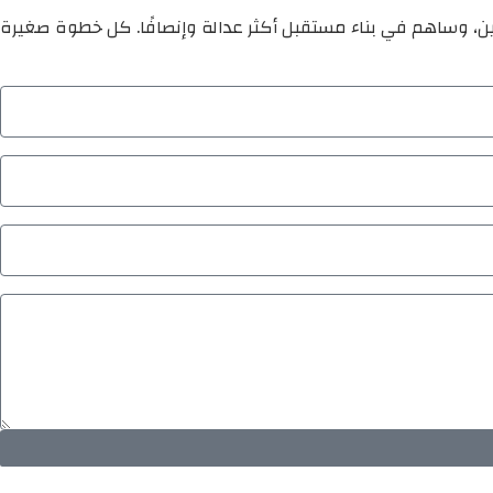
ين، وساهم في بناء مستقبل أكثر عدالة وإنصافًا. كل خطوة صغيرة