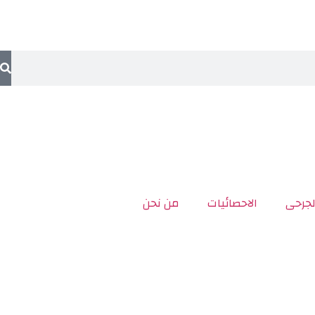
لجرحى
الاحصائيات
من نحن