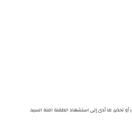
و تحذير، ما أدى إلى استشهاد الطفلة آمنة السيد.