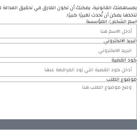
بمساهمتك القانونية، يمكنك أن تكون الفارق في تحقيق العدالة لم
تتخذها يمكن أن تُحدث تغييرًا كبيرًا.
اسم الشخص/ المؤسسة
البريد الالكتروني
كود القضية
موضوع الطلب