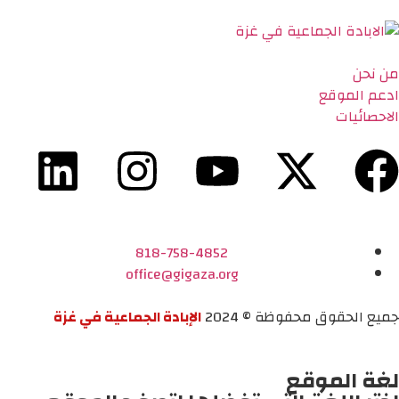
من نحن
ادعم الموقع
الاحصائيات
818-758-4852
office@gigaza.org
جميع الحقوق محفوظة © 2024
الإبادة الجماعية في غزة
لغة الموقع