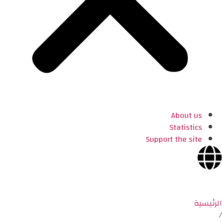
About us
Statistics
Support the site
الرئيسية
/