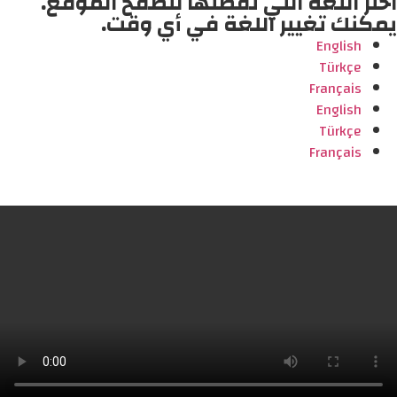
اختر اللغة التي تفضلها لتصفح الموقع.
يمكنك تغيير اللغة في أي وقت.
English
Türkçe
Français
English
Türkçe
Français