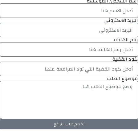
اسم الشخص/ المؤسسة
البريد الالكتروني
رقم الهاتف
كود القضية
موضوع الطلب
تقديم طلب الترافع