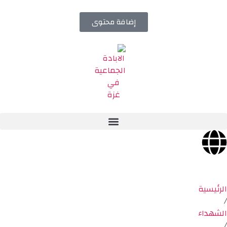
إضافة محتوى
الرئيسية
/
الشهداء
/