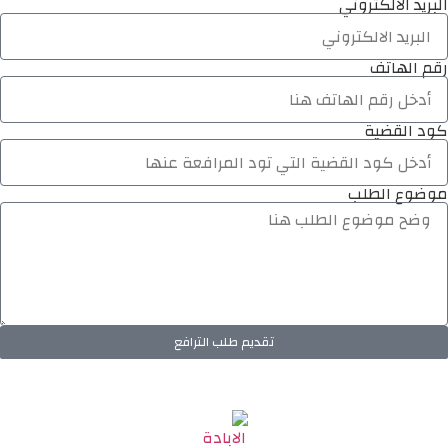
البريد الالكتروني
رقم الهاتف
كود القضية
موضوع الطلب
تقديم طلب الترافع