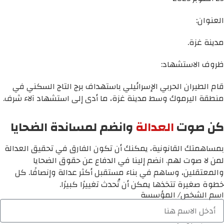
العنوان:
مدينة غزة.
ظروف الاستشهاد:
قام الطيران الحربي الإسرائيلي باستهداف برج التاج السكني في
منطقة اليرموك وسط مدينة غزة، ما أدى إلى استشهاد آلاء شرف.
كن صوت
العدالة
وانضم لمساندة الضحايا
بمساهمتك القانونية، يمكنك أن تكون الفارق في تحقيق العدالة
لمن لا صوت لهم. انضم إلينا في الدفاع عن حقوق الضحايا
والمعتقلين، وساهم في بناء مستقبل أكثر عدالة وإنصافًا. كل
خطوة صغيرة تتخذها يمكن أن تُحدث تغييرًا كبيرًا.
اسم الشخص/ المؤسسة