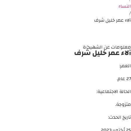
النساء
/
آلاء عمر خليل شرف
معلومات عن الشهيد/ة
آلاء عمر خليل شرف
العمر:
27 عام.
الحالة الاجتماعية:
متزوجة.
تاريخ الحدث:
25 أكتوبر 2023