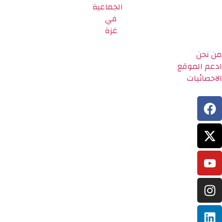
من نحن
ادعم الموقع
الاحصائيات