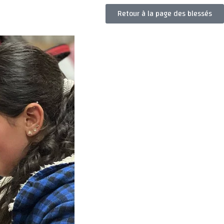
Retour à la page des blessés