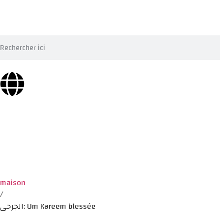
maison
/
الجرحى: Um Kareem blessée