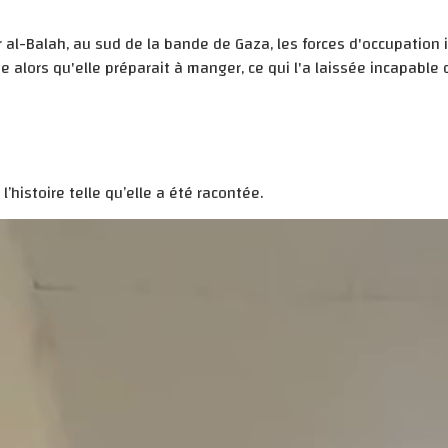
 al-Balah, au sud de la bande de Gaza, les forces d'occupation i
 alors qu'elle préparait à manger, ce qui l'a laissée incapable 
’histoire telle qu’elle a été racontée.