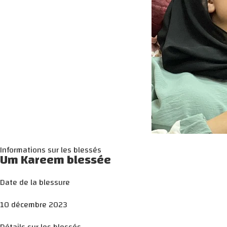
Informations sur les blessés
Um Kareem blessée
Date de la blessure
10 décembre 2023