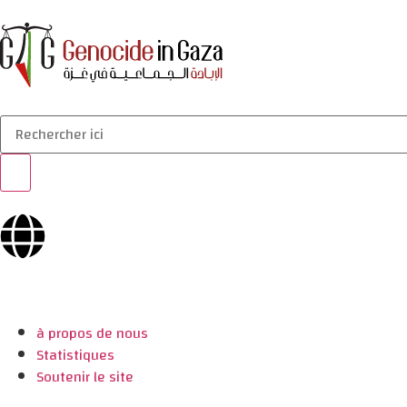
à propos de nous
Statistiques
Soutenir le site