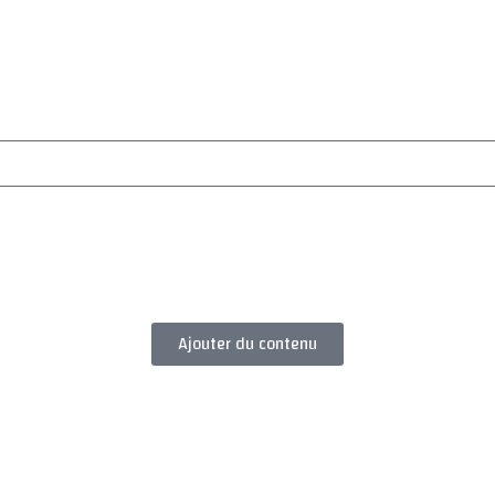
Ajouter du contenu