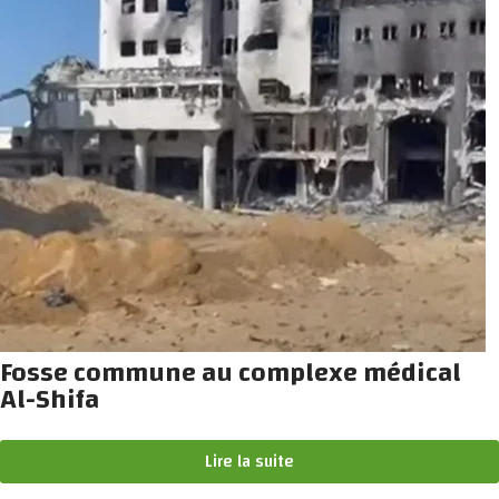
Fosse commune au complexe médical
Al-Shifa
Lire la suite