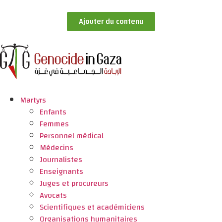
Ajouter du contenu
Martyrs
Enfants
Femmes
Personnel médical
Médecins
Journalistes
Enseignants
Juges et procureurs
Avocats
Scientifiques et académiciens
Organisations humanitaires