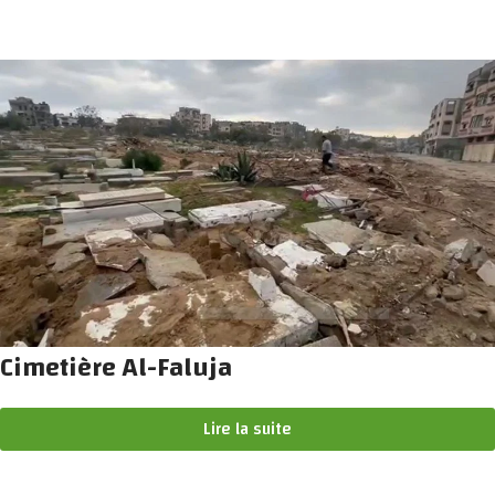
Cimetière Al-Faluja
Lire la suite