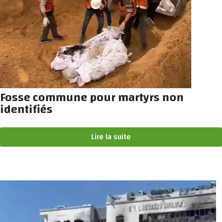
Fosse commune pour martyrs non
identifiés
Lire la suite