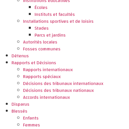
Institutions éducatives
Écoles
Instituts et facultés
Installations sportives et de loisirs
Stades
Parcs et jardins
Autorités locales
Fosses communes
Détenus
Rapports et Décisions
Rapports internationaux
Rapports spéciaux
Décisions des tribunaux internationaux
Décisions des tribunaux nationaux
Accords internationaux
Disparus
Blessés
Enfants
Femmes