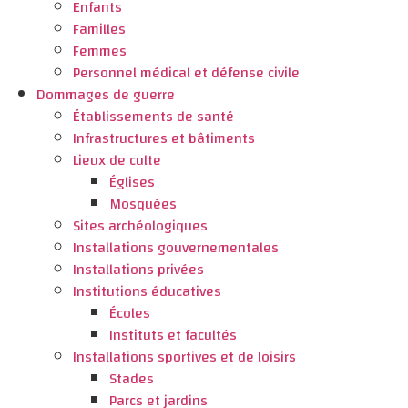
Enfants
Familles
Femmes
Personnel médical et défense civile
Dommages de guerre
Établissements de santé
Infrastructures et bâtiments
Lieux de culte
Églises
Mosquées
Sites archéologiques
Installations gouvernementales
Installations privées
Institutions éducatives
Écoles
Instituts et facultés
Installations sportives et de loisirs
Stades
Parcs et jardins