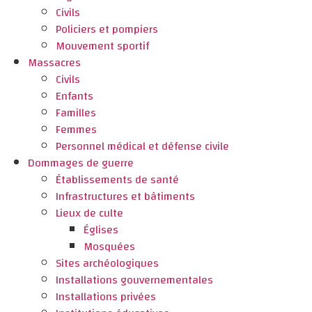
Civils
Policiers et pompiers
Mouvement sportif
Massacres
Civils
Enfants
Familles
Femmes
Personnel médical et défense civile
Dommages de guerre
Établissements de santé
Infrastructures et bâtiments
Lieux de culte
Églises
Mosquées
Sites archéologiques
Installations gouvernementales
Installations privées