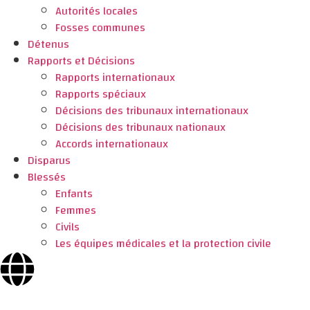
Autorités locales
Fosses communes
Détenus
Rapports et Décisions
Rapports internationaux
Rapports spéciaux
Décisions des tribunaux internationaux
Décisions des tribunaux nationaux
Accords internationaux
Disparus
Blessés
Enfants
Femmes
Civils
Les équipes médicales et la protection civile