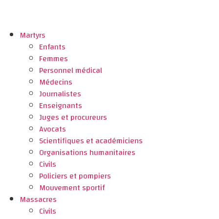
Martyrs
Enfants
Femmes
Personnel médical
Médecins
Journalistes
Enseignants
Juges et procureurs
Avocats
Scientifiques et académiciens
Organisations humanitaires
Civils
Policiers et pompiers
Mouvement sportif
Massacres
Civils