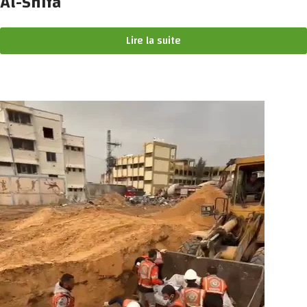
Al-Shifa
Lire la suite