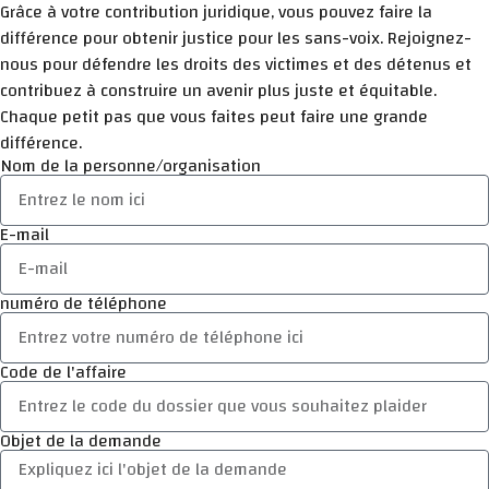
Grâce à votre contribution juridique, vous pouvez faire la
différence pour obtenir justice pour les sans-voix. Rejoignez-
nous pour défendre les droits des victimes et des détenus et
contribuez à construire un avenir plus juste et équitable.
Chaque petit pas que vous faites peut faire une grande
différence.
Nom de la personne/organisation
E-mail
numéro de téléphone
Code de l'affaire
Objet de la demande