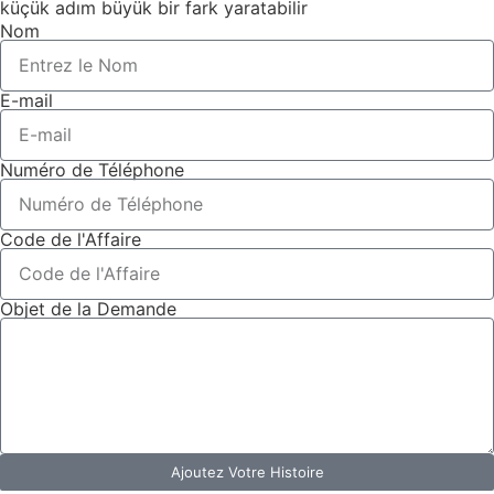
küçük adım büyük bir fark yaratabilir
Nom
E-mail
Numéro de Téléphone
Code de l'Affaire
Objet de la Demande
Ajoutez Votre Histoire