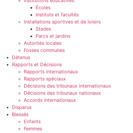
Institutions éducatives
Écoles
Instituts et facultés
Installations sportives et de loisirs
Stades
Parcs et jardins
Autorités locales
Fosses communes
Détenus
Rapports et Décisions
Rapports internationaux
Rapports spéciaux
Décisions des tribunaux internationaux
Décisions des tribunaux nationaux
Accords internationaux
Disparus
Blessés
Enfants
Femmes