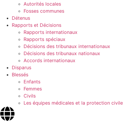
Autorités locales
Fosses communes
Détenus
Rapports et Décisions
Rapports internationaux
Rapports spéciaux
Décisions des tribunaux internationaux
Décisions des tribunaux nationaux
Accords internationaux
Disparus
Blessés
Enfants
Femmes
Civils
Les équipes médicales et la protection civile