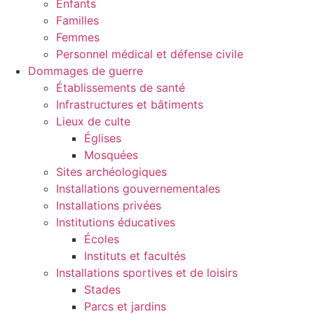
Enfants
Familles
Femmes
Personnel médical et défense civile
Dommages de guerre
Établissements de santé
Infrastructures et bâtiments
Lieux de culte
Églises
Mosquées
Sites archéologiques
Installations gouvernementales
Installations privées
Institutions éducatives
Écoles
Instituts et facultés
Installations sportives et de loisirs
Stades
Parcs et jardins