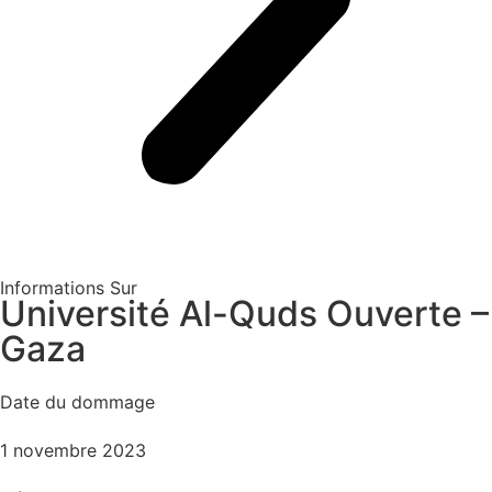
Informations Sur
Université Al-Quds Ouverte –
Gaza
Date du dommage
1 novembre 2023