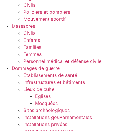
Civils
Policiers et pompiers
Mouvement sportif
Massacres
Civils
Enfants
Familles
Femmes
Personnel médical et défense civile
Dommages de guerre
Établissements de santé
Infrastructures et bâtiments
Lieux de culte
Églises
Mosquées
Sites archéologiques
Installations gouvernementales
Installations privées