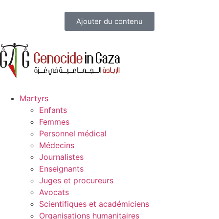
Ajouter du contenu
Martyrs
Enfants
Femmes
Personnel médical
Médecins
Journalistes
Enseignants
Juges et procureurs
Avocats
Scientifiques et académiciens
Organisations humanitaires