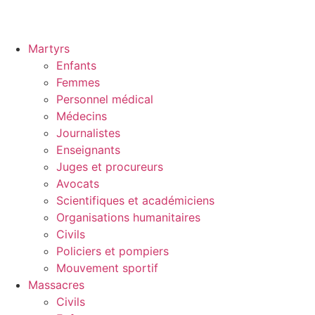
Martyrs
Enfants
Femmes
Personnel médical
Médecins
Journalistes
Enseignants
Juges et procureurs
Avocats
Scientifiques et académiciens
Organisations humanitaires
Civils
Policiers et pompiers
Mouvement sportif
Massacres
Civils