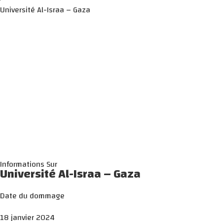
Université Al-Israa – Gaza
Informations Sur
Université Al-Israa – Gaza
Date du dommage
18 janvier 2024