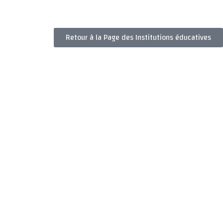
Retour à la Page des Institutions éducatives