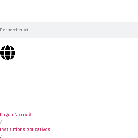
Page d'accueil
/
Institutions éducatives
/