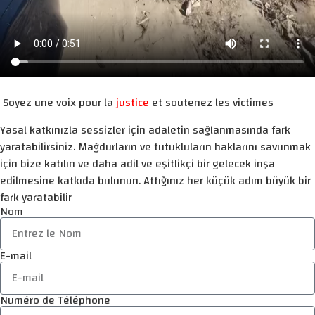
Soyez une voix pour la
justice
et soutenez les victimes
Yasal katkınızla sessizler için adaletin sağlanmasında fark
yaratabilirsiniz. Mağdurların ve tutukluların haklarını savunmak
için bize katılın ve daha adil ve eşitlikçi bir gelecek inşa
edilmesine katkıda bulunun. Attığınız her küçük adım büyük bir
fark yaratabilir
Nom
E-mail
Numéro de Téléphone