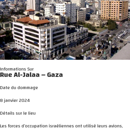
Informations Sur
Rue Al-Jalaa – Gaza
Date du dommage
8 janvier 2024
Détails sur le lieu
Les forces d’occupation israéliennes ont utilisé leurs avions,