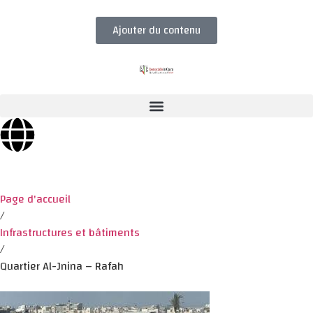
Ajouter du contenu
Page d'accueil
/
Infrastructures et bâtiments
/
Quartier Al-Jnina – Rafah