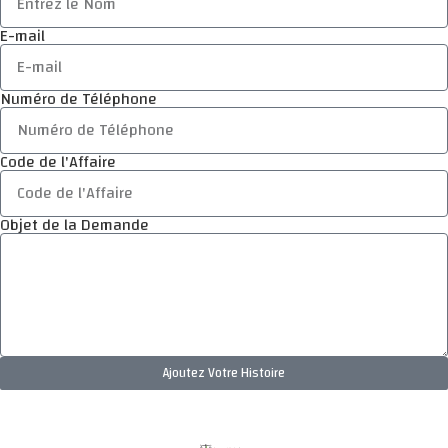
E-mail
Numéro de Téléphone
Code de l'Affaire
Objet de la Demande
Ajoutez Votre Histoire