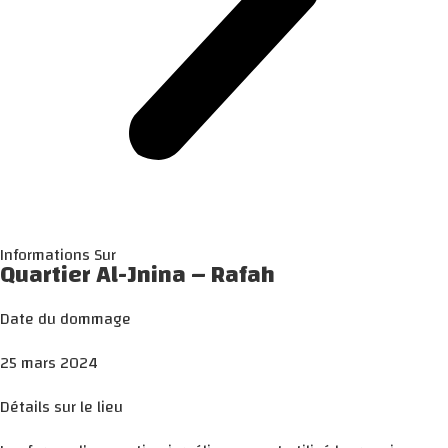
Informations Sur
Quartier Al-Jnina – Rafah
Date du dommage
25 mars 2024
Détails sur le lieu