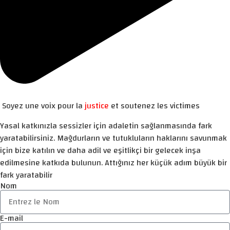
Soyez une voix pour la
justice
et soutenez les victimes
Yasal katkınızla sessizler için adaletin sağlanmasında fark
yaratabilirsiniz. Mağdurların ve tutukluların haklarını savunmak
için bize katılın ve daha adil ve eşitlikçi bir gelecek inşa
edilmesine katkıda bulunun. Attığınız her küçük adım büyük bir
fark yaratabilir
Nom
E-mail