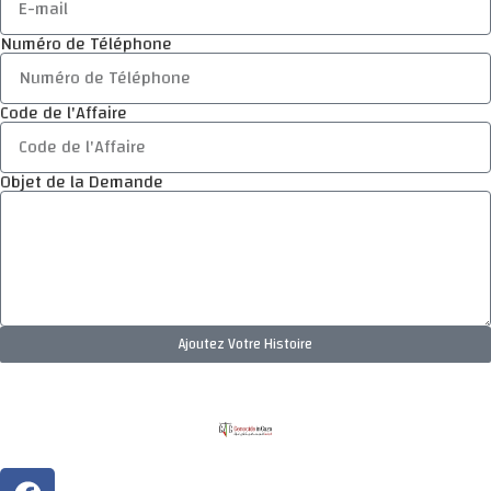
Numéro de Téléphone
Code de l'Affaire
Objet de la Demande
Ajoutez Votre Histoire