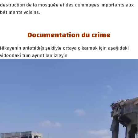
destruction de la mosquée et des dommages importants aux
bâtiments voisins.
Documentation du crime
Hikayenin anlatıldığı şekliyle ortaya çıkarmak için aşağıdaki
videodaki tüm ayrıntıları izleyin