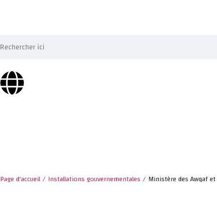
Page d'accueil
/
Installations gouvernementales
/
Ministère des Awqaf et 