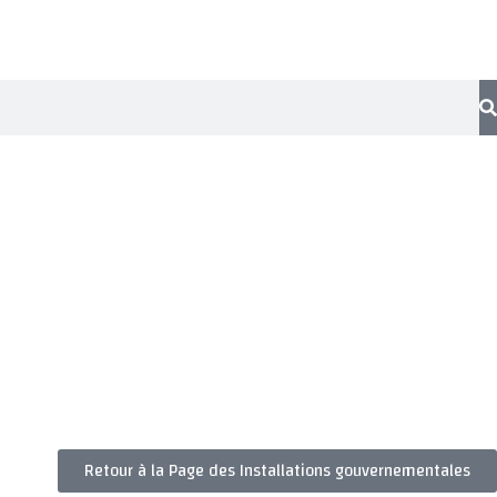
Retour à la Page des Installations gouvernementales