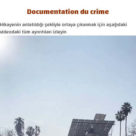
Documentation du crime
Hikayenin anlatıldığı şekliyle ortaya çıkarmak için aşağıdaki
videodaki tüm ayrıntıları izleyin