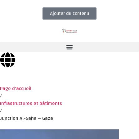
Ajouter du contenu
Page d'accueil
/
Infrastructures et bâtiments
/
Junction Al-Saha – Gaza