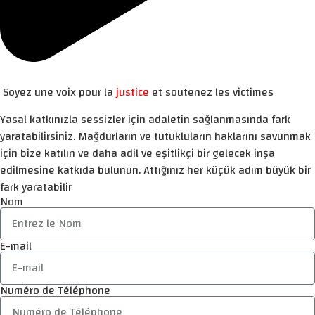
Soyez une voix pour la
justice
et soutenez les victimes
Yasal katkınızla sessizler için adaletin sağlanmasında fark
yaratabilirsiniz. Mağdurların ve tutukluların haklarını savunmak
için bize katılın ve daha adil ve eşitlikçi bir gelecek inşa
edilmesine katkıda bulunun. Attığınız her küçük adım büyük bir
fark yaratabilir
Nom
E-mail
Numéro de Téléphone