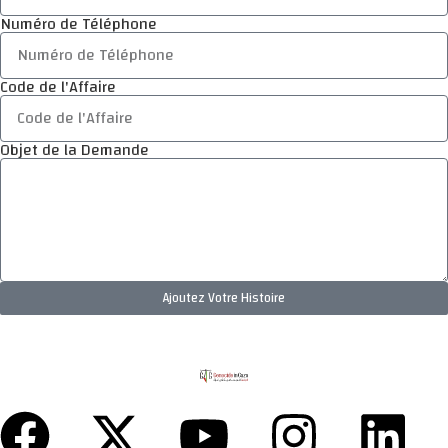
Numéro de Téléphone
Code de l'Affaire
Objet de la Demande
Ajoutez Votre Histoire