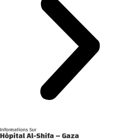
Informations Sur
Hôpital Al-Shifa – Gaza