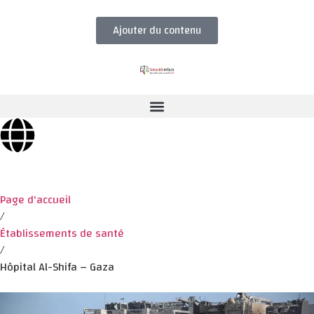
Ajouter du contenu
Page d'accueil
/
Établissements de santé
/
Hôpital Al-Shifa – Gaza