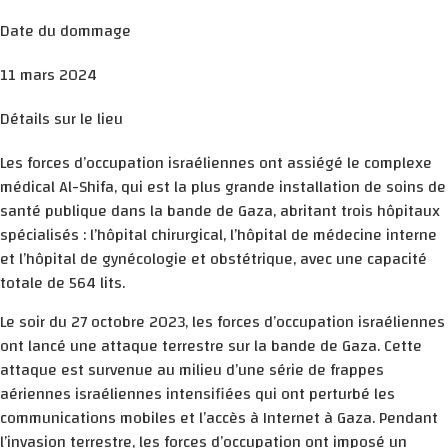
Date du dommage
11 mars 2024
Détails sur le lieu
Les forces d’occupation israéliennes ont assiégé le complexe
médical Al-Shifa, qui est la plus grande installation de soins de
santé publique dans la bande de Gaza, abritant trois hôpitaux
spécialisés : l’hôpital chirurgical, l’hôpital de médecine interne
et l’hôpital de gynécologie et obstétrique, avec une capacité
totale de 564 lits.
Le soir du 27 octobre 2023, les forces d’occupation israéliennes
ont lancé une attaque terrestre sur la bande de Gaza. Cette
attaque est survenue au milieu d’une série de frappes
aériennes israéliennes intensifiées qui ont perturbé les
communications mobiles et l’accès à Internet à Gaza. Pendant
l’invasion terrestre, les forces d’occupation ont imposé un