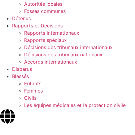
Autorités locales
Fosses communes
Détenus
Rapports et Décisions
Rapports internationaux
Rapports spéciaux
Décisions des tribunaux internationaux
Décisions des tribunaux nationaux
Accords internationaux
Disparus
Blessés
Enfants
Femmes
Civils
Les équipes médicales et la protection civile