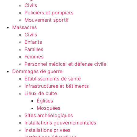
Civils
Policiers et pompiers
Mouvement sportif
Massacres
Civils
Enfants
Familles
Femmes
Personnel médical et défense civile
Dommages de guerre
Établissements de santé
Infrastructures et bâtiments
Lieux de culte
Églises
Mosquées
Sites archéologiques
Installations gouvernementales
Installations privées