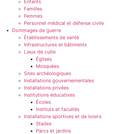
Enfants
Familles
Femmes
Personnel médical et défense civile
Dommages de guerre
Établissements de santé
Infrastructures et bâtiments
Lieux de culte
Églises
Mosquées
Sites archéologiques
Installations gouvernementales
Installations privées
Institutions éducatives
Écoles
Instituts et facultés
Installations sportives et de loisirs
Stades
Parcs et jardins