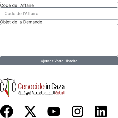
Code de l'Affaire
Objet de la Demande
Ajoutez Votre Histoire