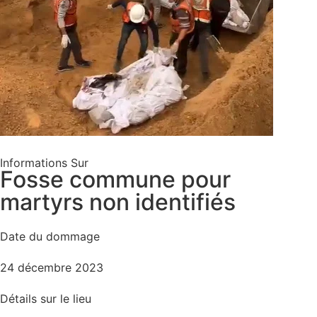
Informations Sur
Fosse commune pour
martyrs non identifiés
Date du dommage
24 décembre 2023
Détails sur le lieu