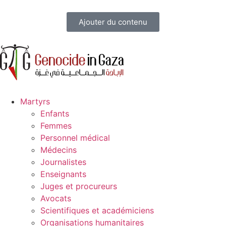
Ajouter du contenu
Martyrs
Enfants
Femmes
Personnel médical
Médecins
Journalistes
Enseignants
Juges et procureurs
Avocats
Scientifiques et académiciens
Organisations humanitaires