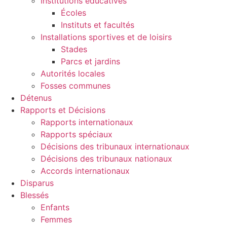
Institutions éducatives
Écoles
Instituts et facultés
Installations sportives et de loisirs
Stades
Parcs et jardins
Autorités locales
Fosses communes
Détenus
Rapports et Décisions
Rapports internationaux
Rapports spéciaux
Décisions des tribunaux internationaux
Décisions des tribunaux nationaux
Accords internationaux
Disparus
Blessés
Enfants
Femmes