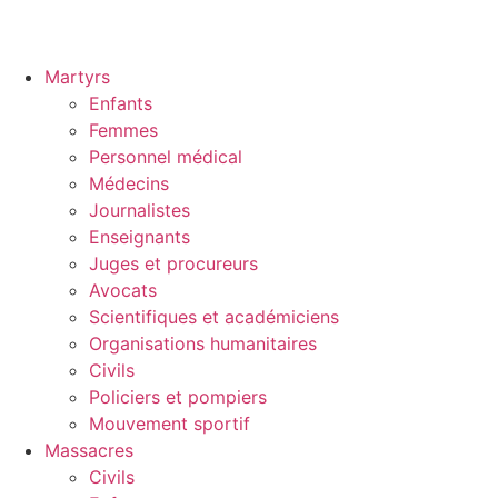
Martyrs
Enfants
Femmes
Personnel médical
Médecins
Journalistes
Enseignants
Juges et procureurs
Avocats
Scientifiques et académiciens
Organisations humanitaires
Civils
Policiers et pompiers
Mouvement sportif
Massacres
Civils