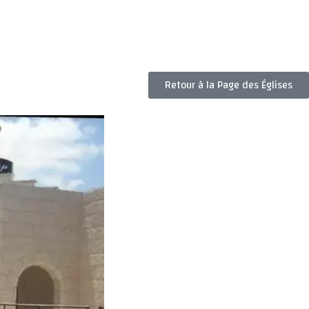
Retour à la Page des Églises