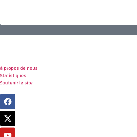
à propos de nous
Statistiques
Soutenir le site