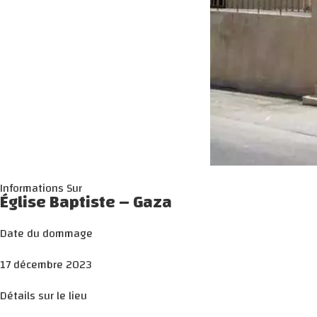
Informations Sur
Église Baptiste – Gaza
Date du dommage
17 décembre 2023
Détails sur le lieu