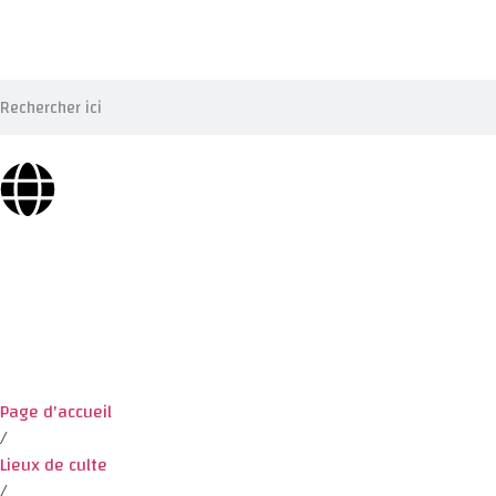
Page d'accueil
/
Lieux de culte
/