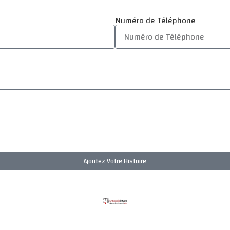
Numéro de Téléphone
Ajoutez Votre Histoire