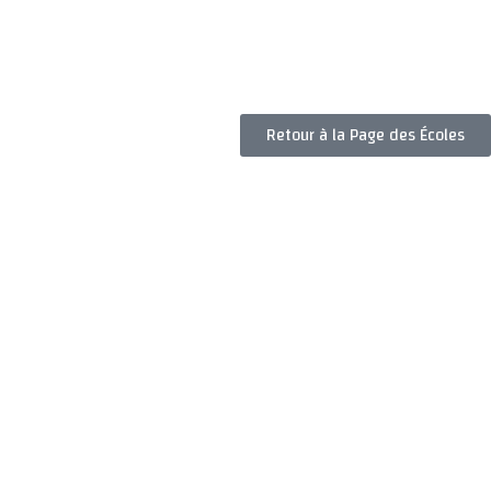
Retour à la Page des Écoles