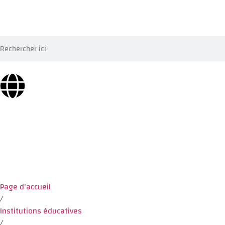
Page d'accueil
/
Institutions éducatives
/