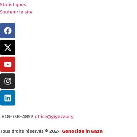
Statistiques
Soutenir le site
818-758-4852
office@gigaza.org
Tous droits réservés © 2024
Genocide in Gaza