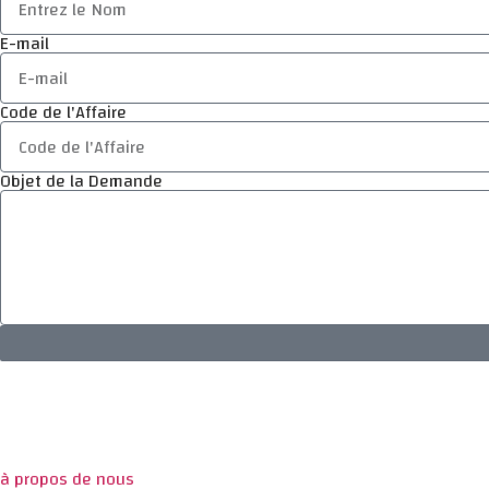
E-mail
Code de l'Affaire
Objet de la Demande
à propos de nous