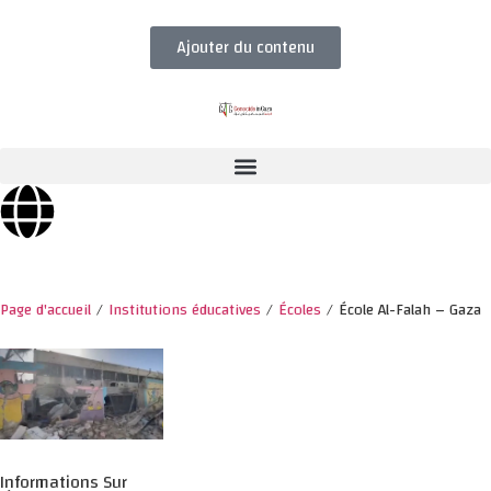
Ajouter du contenu
Page d'accueil
/
Institutions éducatives
/
Écoles
/
École Al-Falah – Gaza
Informations Sur