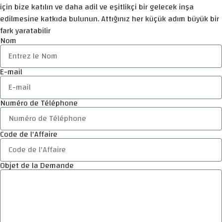
için bize katılın ve daha adil ve eşitlikçi bir gelecek inşa
edilmesine katkıda bulunun. Attığınız her küçük adım büyük bir
fark yaratabilir
Nom
E-mail
Numéro de Téléphone
Code de l'Affaire
Objet de la Demande