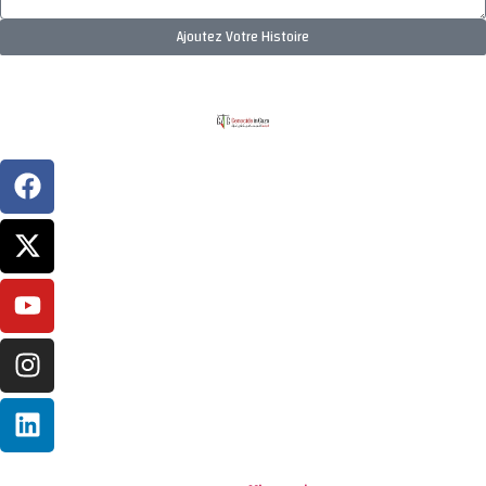
Ajoutez Votre Histoire