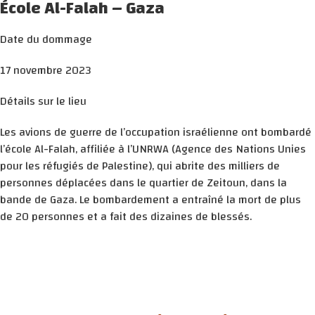
École Al-Falah – Gaza
Date du dommage
17 novembre 2023
Détails sur le lieu
Les avions de guerre de l’occupation israélienne ont bombardé
l’école Al-Falah, affiliée à l’UNRWA (Agence des Nations Unies
pour les réfugiés de Palestine), qui abrite des milliers de
personnes déplacées dans le quartier de Zeitoun, dans la
bande de Gaza. Le bombardement a entraîné la mort de plus
de 20 personnes et a fait des dizaines de blessés.