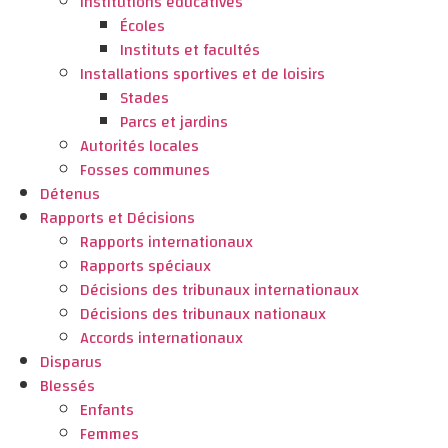
Institutions éducatives
Écoles
Instituts et facultés
Installations sportives et de loisirs
Stades
Parcs et jardins
Autorités locales
Fosses communes
Détenus
Rapports et Décisions
Rapports internationaux
Rapports spéciaux
Décisions des tribunaux internationaux
Décisions des tribunaux nationaux
Accords internationaux
Disparus
Blessés
Enfants
Femmes