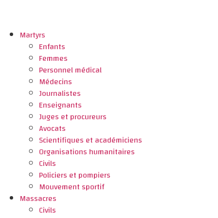
Martyrs
Enfants
Femmes
Personnel médical
Médecins
Journalistes
Enseignants
Juges et procureurs
Avocats
Scientifiques et académiciens
Organisations humanitaires
Civils
Policiers et pompiers
Mouvement sportif
Massacres
Civils