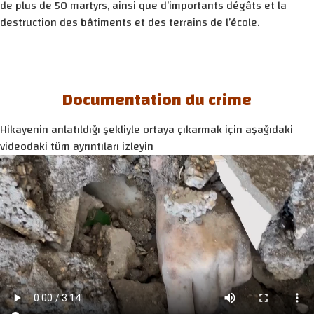
de plus de 50 martyrs, ainsi que d’importants dégâts et la
destruction des bâtiments et des terrains de l’école.
Documentation du crime
Hikayenin anlatıldığı şekliyle ortaya çıkarmak için aşağıdaki
videodaki tüm ayrıntıları izleyin