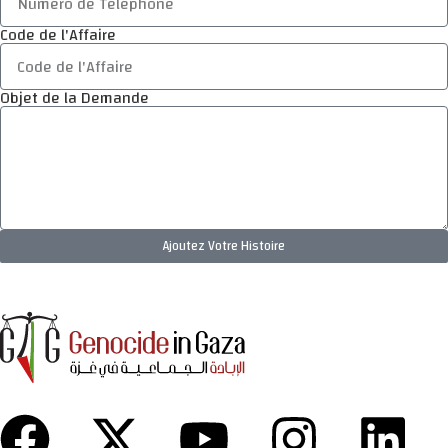
Code de l'Affaire
Objet de la Demande
Ajoutez Votre Histoire