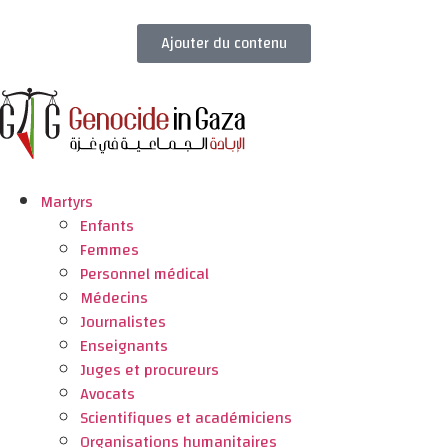
Ajouter du contenu
Martyrs
Enfants
Femmes
Personnel médical
Médecins
Journalistes
Enseignants
Juges et procureurs
Avocats
Scientifiques et académiciens
Organisations humanitaires