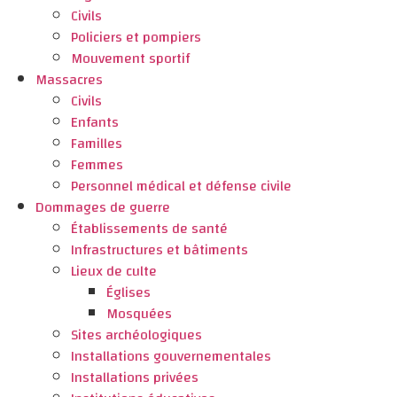
Civils
Policiers et pompiers
Mouvement sportif
Massacres
Civils
Enfants
Familles
Femmes
Personnel médical et défense civile
Dommages de guerre
Établissements de santé
Infrastructures et bâtiments
Lieux de culte
Églises
Mosquées
Sites archéologiques
Installations gouvernementales
Installations privées