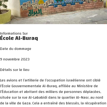
Informations Sur
École Al-Buraq
Date du dommage
9 novembre 2023
Détails sur le lieu
Les avions et l’artillerie de l’occupation israélienne ont ciblé
l’École Gouvernementale Al-Buraq, affiliée au Ministère de
l’Éducation et abritant des milliers de personnes déplacées,
située sur la rue Al-Lababidi dans le quartier Al-Nasr, au nord
de la ville de Gaza. Cela a entraîné des blessés, la récupération