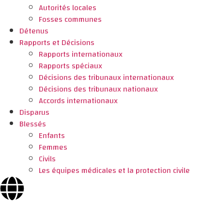
Autorités locales
Fosses communes
Détenus
Rapports et Décisions
Rapports internationaux
Rapports spéciaux
Décisions des tribunaux internationaux
Décisions des tribunaux nationaux
Accords internationaux
Disparus
Blessés
Enfants
Femmes
Civils
Les équipes médicales et la protection civile