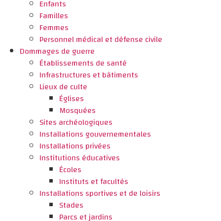
Enfants
Familles
Femmes
Personnel médical et défense civile
Dommages de guerre
Établissements de santé
Infrastructures et bâtiments
Lieux de culte
Églises
Mosquées
Sites archéologiques
Installations gouvernementales
Installations privées
Institutions éducatives
Écoles
Instituts et facultés
Installations sportives et de loisirs
Stades
Parcs et jardins