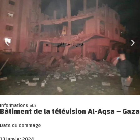
Informations Sur
Bâtiment de la télévision Al-Aqsa – Gaza
Date du dommage
13 janvier 2024