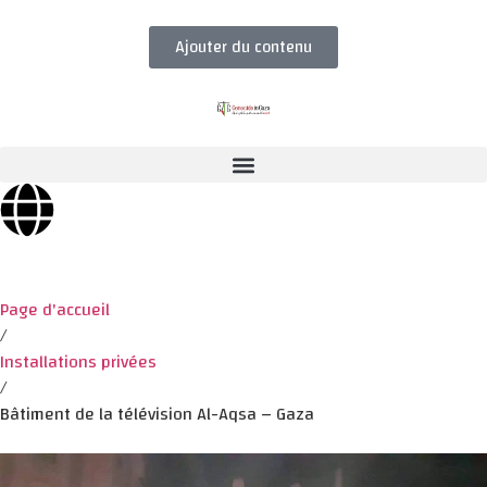
Ajouter du contenu
Page d'accueil
/
Installations privées
/
Bâtiment de la télévision Al-Aqsa – Gaza