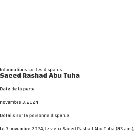
Informations sur les disparus
Saeed Rashad Abu Tuha
Date de la perte
novembre 3, 2024
Détails sur la personne disparue
Le 3 novembre 2024, le vieux Saeed Rashad Abu Tuha (83 ans), ori