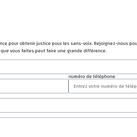
rence pour obtenir justice pour les sans-voix. Rejoignez-nous po
 que vous faites peut faire une grande différence.
numéro de téléphone