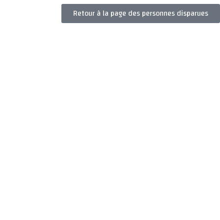
Retour à la page des personnes disparues