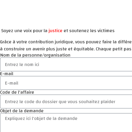
Soyez une voix pour la
justice
et soutenez les victimes
Grâce à votre contribution juridique, vous pouvez faire la diffé
à construire un avenir plus juste et équitable. Chaque petit pas
Nom de la personne/organisation
E-mail
Code de l'affaire
Objet de la demande