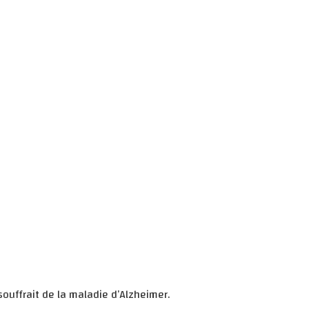
souffrait de la maladie d’Alzheimer.