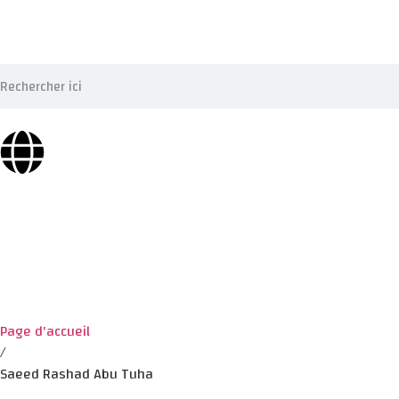
Page d'accueil
/
Saeed Rashad Abu Tuha