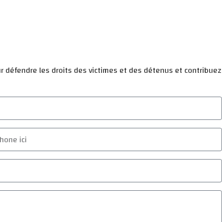
ur défendre les droits des victimes et des détenus et contribuez