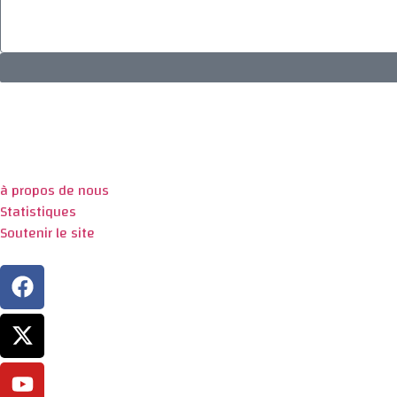
à propos de nous
Statistiques
Soutenir le site