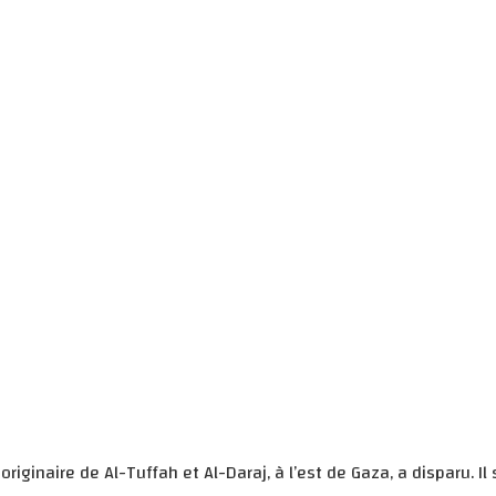
ginaire de Al-Tuffah et Al-Daraj, à l’est de Gaza, a disparu. Il 