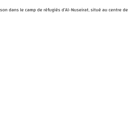
ison dans le camp de réfugiés d’Al-Nuseirat, situé au centre de