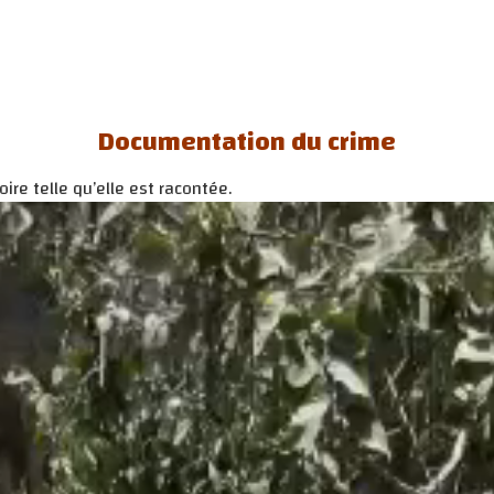
Documentation du crime
ire telle qu’elle est racontée.