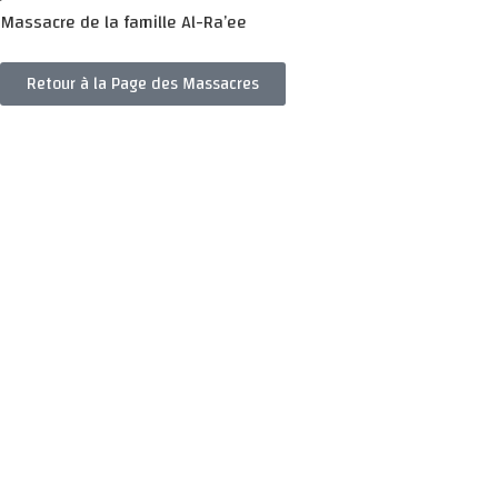
Massacre de la famille Al-Ra’ee
Retour à la Page des Massacres