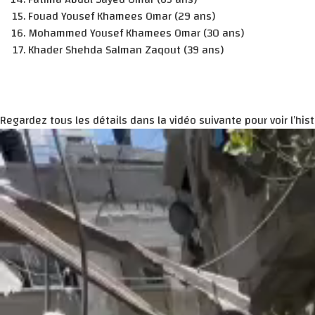
Fouad Yousef Khamees Omar (29 ans)
Mohammed Yousef Khamees Omar (30 ans)
Khader Shehda Salman Zaqout (39 ans)
Regardez tous les détails dans la vidéo suivante pour voir l’histo