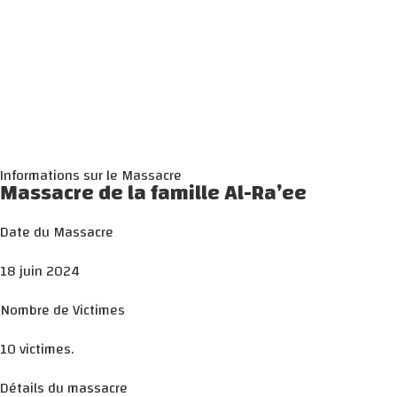
Informations sur le Massacre
Massacre de la famille Al-Ra’ee
Date du Massacre
18 juin 2024
Nombre de Victimes
10 victimes.
Détails du massacre