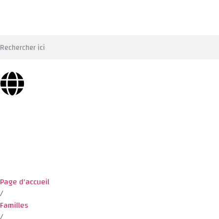
Page d'accueil
/
Familles
/