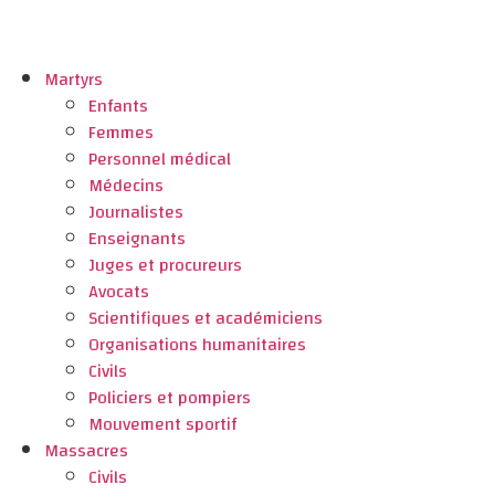
Martyrs
Enfants
Femmes
Personnel médical
Médecins
Journalistes
Enseignants
Juges et procureurs
Avocats
Scientifiques et académiciens
Organisations humanitaires
Civils
Policiers et pompiers
Mouvement sportif
Massacres
Civils