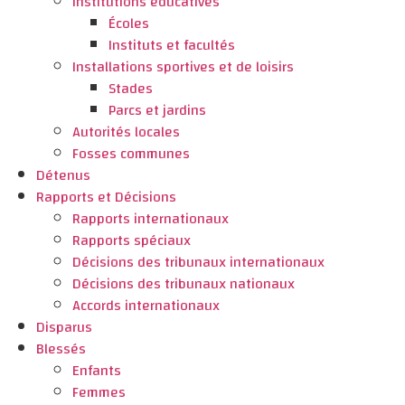
Institutions éducatives
Écoles
Instituts et facultés
Installations sportives et de loisirs
Stades
Parcs et jardins
Autorités locales
Fosses communes
Détenus
Rapports et Décisions
Rapports internationaux
Rapports spéciaux
Décisions des tribunaux internationaux
Décisions des tribunaux nationaux
Accords internationaux
Disparus
Blessés
Enfants
Femmes