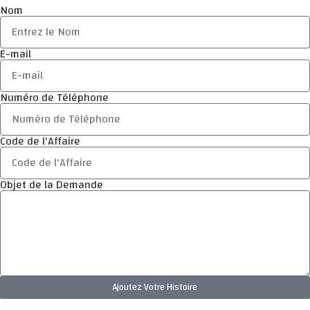
Nom
E-mail
Numéro de Téléphone
Code de l'Affaire
Objet de la Demande
Ajoutez Votre Histoire