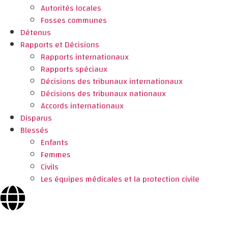
Autorités locales
Fosses communes
Détenus
Rapports et Décisions
Rapports internationaux
Rapports spéciaux
Décisions des tribunaux internationaux
Décisions des tribunaux nationaux
Accords internationaux
Disparus
Blessés
Enfants
Femmes
Civils
Les équipes médicales et la protection civile