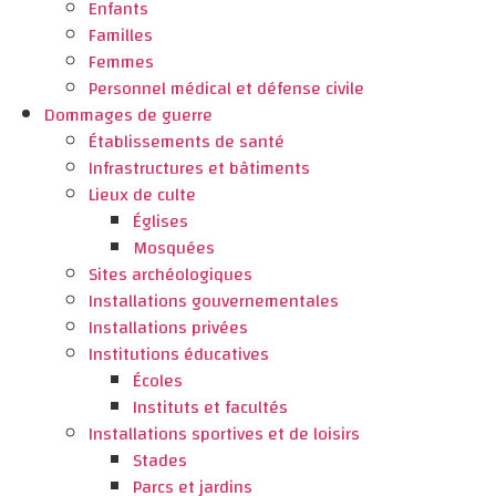
Enfants
Familles
Femmes
Personnel médical et défense civile
Dommages de guerre
Établissements de santé
Infrastructures et bâtiments
Lieux de culte
Églises
Mosquées
Sites archéologiques
Installations gouvernementales
Installations privées
Institutions éducatives
Écoles
Instituts et facultés
Installations sportives et de loisirs
Stades
Parcs et jardins