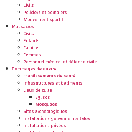
Civils
Policiers et pompiers
Mouvement sportif
Massacres
Civils
Enfants
Familles
Femmes
Personnel médical et défense civile
Dommages de guerre
Établissements de santé
Infrastructures et bâtiments
Lieux de culte
Églises
Mosquées
Sites archéologiques
Installations gouvernementales
Installations privées