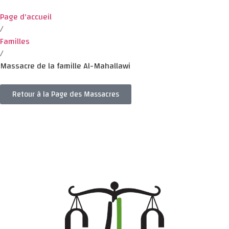
Page d'accueil
/
Familles
/
Massacre de la famille Al-Mahallawi
Retour à la Page des Massacres