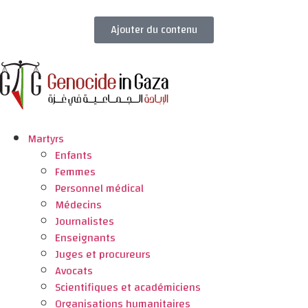
Ajouter du contenu
Martyrs
Enfants
Femmes
Personnel médical
Médecins
Journalistes
Enseignants
Juges et procureurs
Avocats
Scientifiques et académiciens
Organisations humanitaires