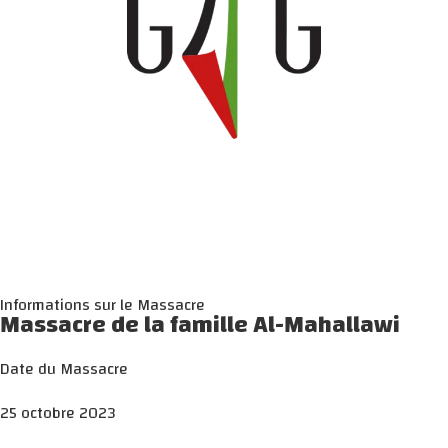
Informations sur le Massacre
Massacre de la famille Al-Mahallawi
Date du Massacre
25 octobre 2023