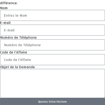
différence.
Nom
E-mail
Numéro de Téléphone
Code de l'Affaire
Objet de la Demande
Ajoutez Votre Histoire