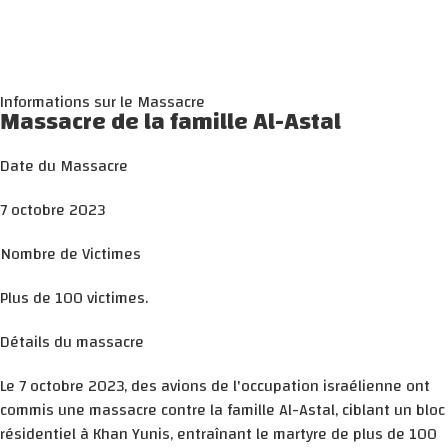
Informations sur le Massacre
Massacre de la famille Al-Astal
Date du Massacre
7 octobre 2023
Nombre de Victimes
Plus de 100 victimes.
Détails du massacre
Le 7 octobre 2023, des avions de l'occupation israélienne ont
commis une massacre contre la famille Al-Astal, ciblant un bloc
résidentiel à Khan Yunis, entraînant le martyre de plus de 100