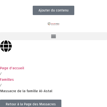
Ajouter du contenu
Page d'accueil
/
Familles
/
Massacre de la famille Al-Astal
Retour à la Page des Massacres