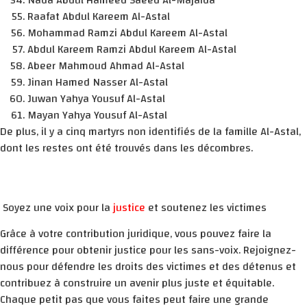
Nada Abdul Hameed Saeed Al-Majaida
Raafat Abdul Kareem Al-Astal
Mohammad Ramzi Abdul Kareem Al-Astal
Abdul Kareem Ramzi Abdul Kareem Al-Astal
Abeer Mahmoud Ahmad Al-Astal
Jinan Hamed Nasser Al-Astal
Juwan Yahya Yousuf Al-Astal
Mayan Yahya Yousuf Al-Astal
De plus, il y a cinq martyrs non identifiés de la famille Al-Astal,
dont les restes ont été trouvés dans les décombres.
Soyez une voix pour la
justice
et soutenez les victimes
Grâce à votre contribution juridique, vous pouvez faire la
différence pour obtenir justice pour les sans-voix. Rejoignez-
nous pour défendre les droits des victimes et des détenus et
contribuez à construire un avenir plus juste et équitable.
Chaque petit pas que vous faites peut faire une grande