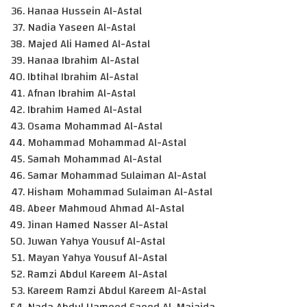
Hanaa Hussein Al-Astal
Nadia Yaseen Al-Astal
Majed Ali Hamed Al-Astal
Hanaa Ibrahim Al-Astal
Ibtihal Ibrahim Al-Astal
Afnan Ibrahim Al-Astal
Ibrahim Hamed Al-Astal
Osama Mohammad Al-Astal
Mohammad Mohammad Al-Astal
Samah Mohammad Al-Astal
Samar Mohammad Sulaiman Al-Astal
Hisham Mohammad Sulaiman Al-Astal
Abeer Mahmoud Ahmad Al-Astal
Jinan Hamed Nasser Al-Astal
Juwan Yahya Yousuf Al-Astal
Mayan Yahya Yousuf Al-Astal
Ramzi Abdul Kareem Al-Astal
Kareem Ramzi Abdul Kareem Al-Astal