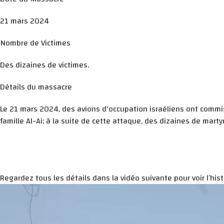
21 mars 2024
Nombre de Victimes
Des dizaines de victimes.
Détails du massacre
Le 21 mars 2024, des avions d'occupation israéliens ont commis 
famille Al-Ai; à la suite de cette attaque, des dizaines de mart
Regardez tous les détails dans la vidéo suivante pour voir l’histo