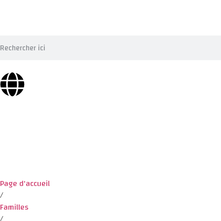
Page d'accueil
/
Familles
/