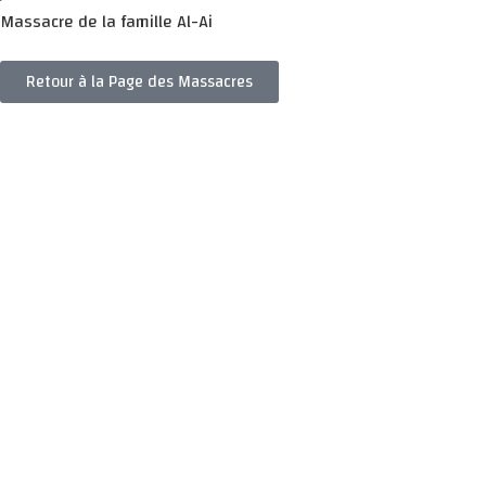
Massacre de la famille Al-Ai
Retour à la Page des Massacres