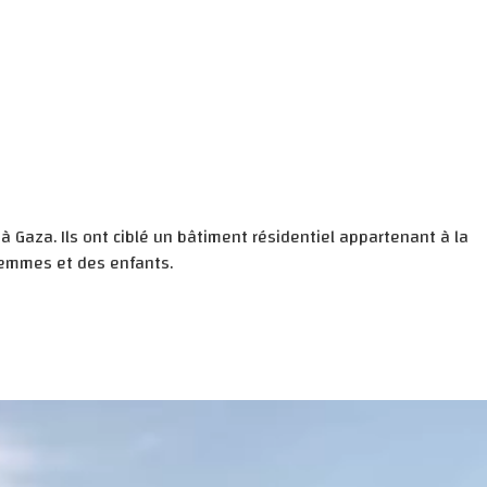
 Gaza. Ils ont ciblé un bâtiment résidentiel appartenant à la
 femmes et des enfants.