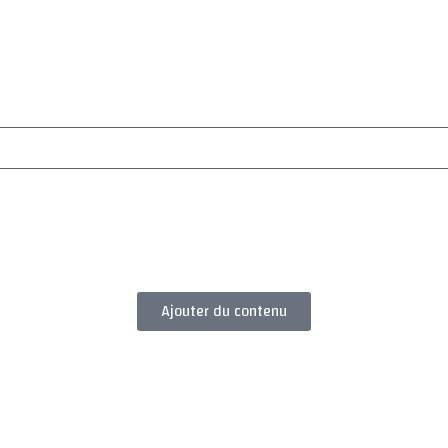
Ajouter du contenu