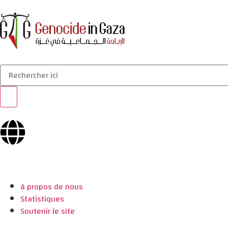
à propos de nous
Statistiques
Soutenir le site