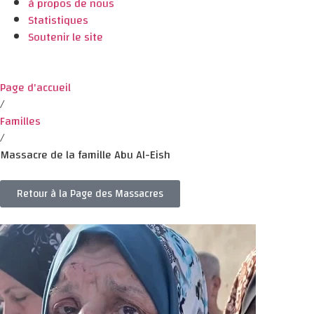
à propos de nous
Statistiques
Soutenir le site
Page d'accueil
/
Familles
/
Massacre de la famille Abu Al-Eish
Retour à la Page des Massacres