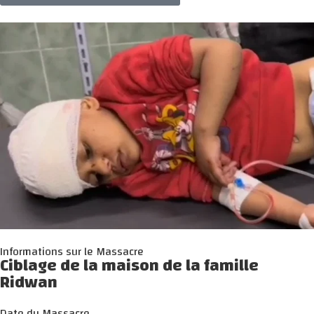
Informations sur le Massacre
Ciblage de la maison de la famille
Ridwan
Date du Massacre