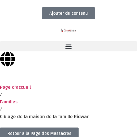
Ajouter du contenu
Page d'accueil
/
Familles
/
Ciblage de la maison de la famille Ridwan
Retour à la Page des Massacres