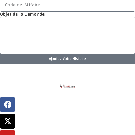
Objet de la Demande
Ajoutez Votre Histoire