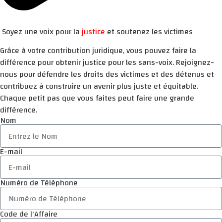
Soyez une voix pour la
justice
et soutenez les victimes
Grâce à votre contribution juridique, vous pouvez faire la
différence pour obtenir justice pour les sans-voix. Rejoignez-
nous pour défendre les droits des victimes et des détenus et
contribuez à construire un avenir plus juste et équitable.
Chaque petit pas que vous faites peut faire une grande
différence.
Nom
E-mail
Numéro de Téléphone
Code de l'Affaire