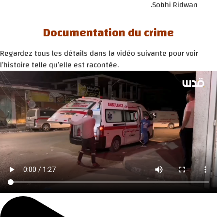
Sobhi Ridwan.
Documentation du crime
Regardez tous les détails dans la vidéo suivante pour voir
l’histoire telle qu’elle est racontée.