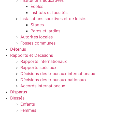
Institutions éducatives
Écoles
Instituts et facultés
Installations sportives et de loisirs
Stades
Parcs et jardins
Autorités locales
Fosses communes
Détenus
Rapports et Décisions
Rapports internationaux
Rapports spéciaux
Décisions des tribunaux internationaux
Décisions des tribunaux nationaux
Accords internationaux
Disparus
Blessés
Enfants
Femmes