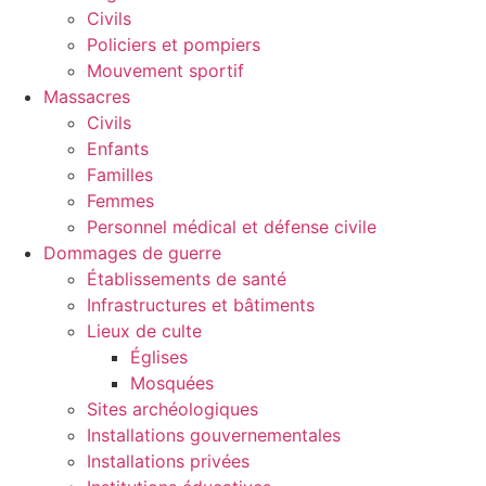
Civils
Policiers et pompiers
Mouvement sportif
Massacres
Civils
Enfants
Familles
Femmes
Personnel médical et défense civile
Dommages de guerre
Établissements de santé
Infrastructures et bâtiments
Lieux de culte
Églises
Mosquées
Sites archéologiques
Installations gouvernementales
Installations privées