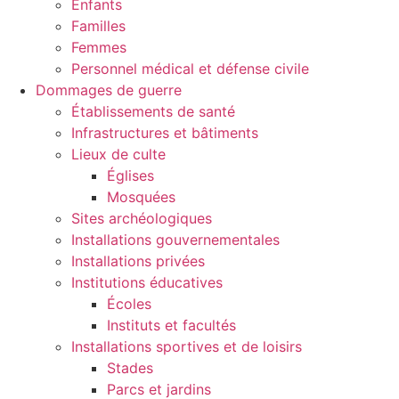
Enfants
Familles
Femmes
Personnel médical et défense civile
Dommages de guerre
Établissements de santé
Infrastructures et bâtiments
Lieux de culte
Églises
Mosquées
Sites archéologiques
Installations gouvernementales
Installations privées
Institutions éducatives
Écoles
Instituts et facultés
Installations sportives et de loisirs
Stades
Parcs et jardins