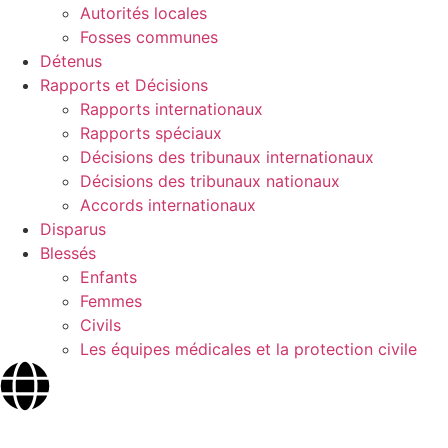
Autorités locales
Fosses communes
Détenus
Rapports et Décisions
Rapports internationaux
Rapports spéciaux
Décisions des tribunaux internationaux
Décisions des tribunaux nationaux
Accords internationaux
Disparus
Blessés
Enfants
Femmes
Civils
Les équipes médicales et la protection civile