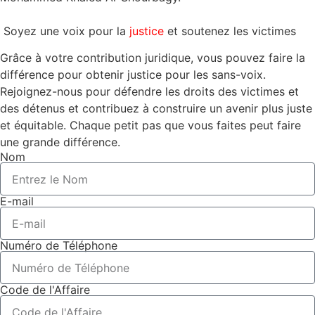
Soyez une voix pour la
justice
et soutenez les victimes
Grâce à votre contribution juridique, vous pouvez faire la
différence pour obtenir justice pour les sans-voix.
Rejoignez-nous pour défendre les droits des victimes et
des détenus et contribuez à construire un avenir plus juste
et équitable. Chaque petit pas que vous faites peut faire
une grande différence.
Nom
E-mail
Numéro de Téléphone
Code de l'Affaire