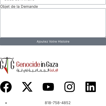
Objet de la Demande
Ajoutez Votre Histoire
818-758-4852