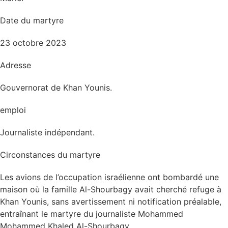
Date du martyre
23 octobre 2023
Adresse
Gouvernorat de Khan Younis.
emploi
Journaliste indépendant.
Circonstances du martyre
Les avions de l’occupation israélienne ont bombardé une
maison où la famille Al-Shourbagy avait cherché refuge à
Khan Younis, sans avertissement ni notification préalable,
entraînant le martyre du journaliste Mohammed
Mohammed Khaled Al-Shourbagy.