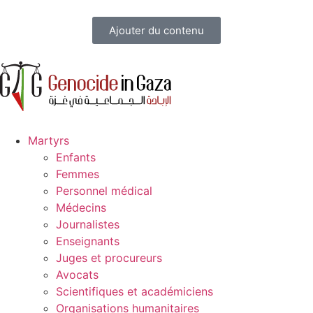
Ajouter du contenu
Martyrs
Enfants
Femmes
Personnel médical
Médecins
Journalistes
Enseignants
Juges et procureurs
Avocats
Scientifiques et académiciens
Organisations humanitaires