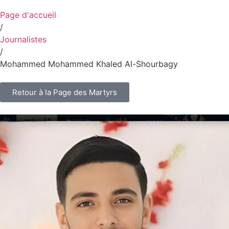
Page d'accueil
/
Journalistes
/
Mohammed Mohammed Khaled Al-Shourbagy
Retour à la Page des Martyrs