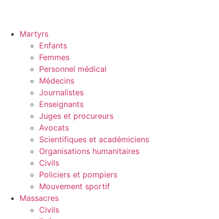
Martyrs
Enfants
Femmes
Personnel médical
Médecins
Journalistes
Enseignants
Juges et procureurs
Avocats
Scientifiques et académiciens
Organisations humanitaires
Civils
Policiers et pompiers
Mouvement sportif
Massacres
Civils