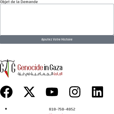
Objet de la Demande
Ajoutez Votre Histoire
818-758-4852