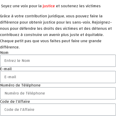
Soyez une voix pour la
justice
et soutenez les victimes
Grâce à votre contribution juridique, vous pouvez faire la
différence pour obtenir justice pour les sans-voix. Rejoignez-
nous pour défendre les droits des victimes et des détenus et
contribuez à construire un avenir plus juste et équitable.
Chaque petit pas que vous faites peut faire une grande
différence.
Nom
E-mail
Numéro de Téléphone
Code de l'Affaire