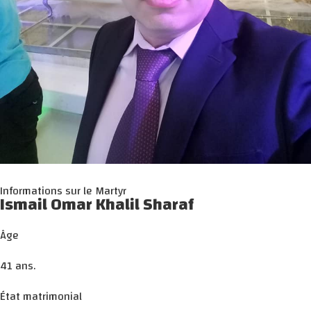
Informations sur le Martyr
Ismail Omar Khalil Sharaf
Âge
41 ans.
État matrimonial