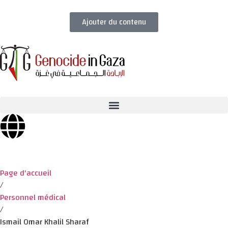
Ajouter du contenu
Page d'accueil
/
Personnel médical
/
Ismail Omar Khalil Sharaf