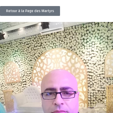
Retour à la Page des Martyrs